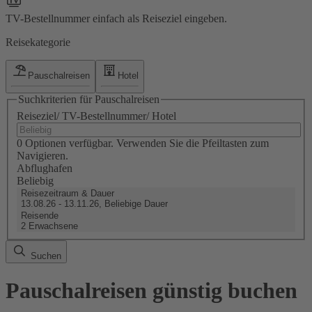
TV-Bestellnummer einfach als Reiseziel eingeben.
Reisekategorie
Pauschalreisen
Hotel
Suchkriterien für Pauschalreisen
Reiseziel/ TV-Bestellnummer/ Hotel
0 Optionen verfügbar. Verwenden Sie die Pfeiltasten zum
Navigieren.
Abflughafen
Beliebig
Reisezeitraum & Dauer
13.08.26 - 13.11.26, Beliebige Dauer
Reisende
2 Erwachsene
Suchen
Pauschalreisen günstig buchen