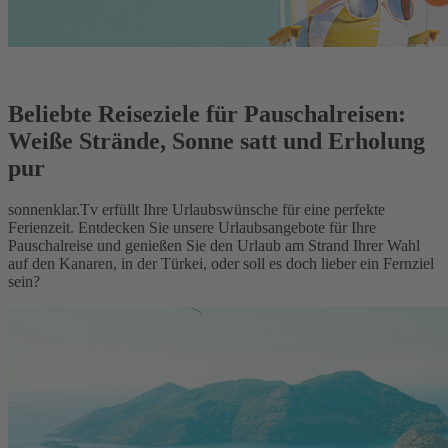
Beliebte Reiseziele für Pauschalreisen:
Weiße Strände, Sonne satt und Erholung
pur
sonnenklar.Tv erfüllt Ihre Urlaubswünsche für eine perfekte
Ferienzeit. Entdecken Sie unsere Urlaubsangebote für Ihre
Pauschalreise und genießen Sie den Urlaub am Strand Ihrer Wahl
auf den Kanaren, in der Türkei, oder soll es doch lieber ein Fernziel
sein?