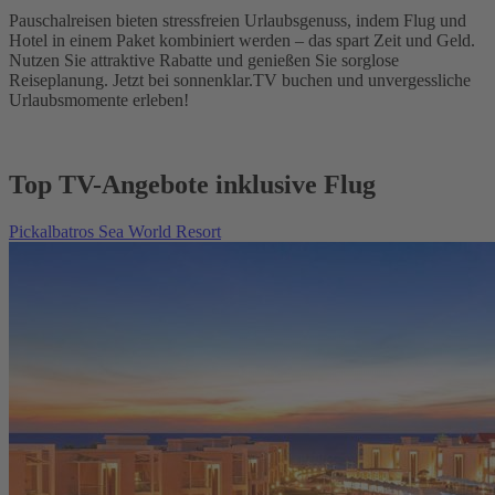
Pauschalreisen bieten stressfreien Urlaubsgenuss, indem Flug und
Hotel in einem Paket kombiniert werden – das spart Zeit und Geld.
Nutzen Sie attraktive Rabatte und genießen Sie sorglose
Reiseplanung. Jetzt bei sonnenklar.TV buchen und unvergessliche
Urlaubsmomente erleben!
Top TV-Angebote inklusive Flug
Pickalbatros Sea World Resort