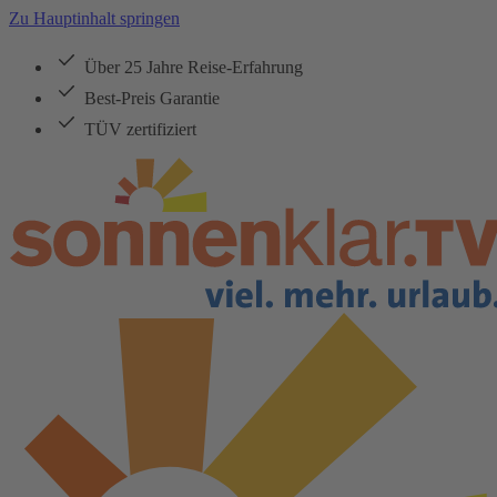
Zu Hauptinhalt springen
Über 25 Jahre Reise-Erfahrung
Best-Preis Garantie
TÜV zertifiziert