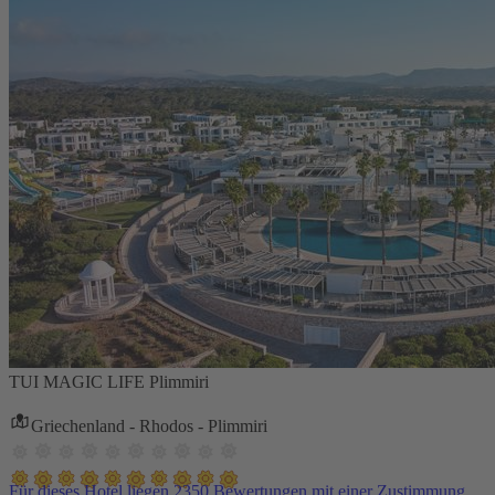
TUI MAGIC LIFE Plimmiri
Griechenland - Rhodos - Plimmiri
Für dieses Hotel liegen 2350 Bewertungen mit einer Zustimmung