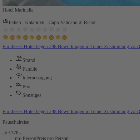
Hotel Marinella
Italien - Kalabrien - Capo Vaticano di Ricadi
Für dieses Hotel liegen 298 Bewertungen mit einer Zustimmung von
Strand
Familie
Internetzugang
Pool
Sonstiges
Für dieses Hotel liegen 298 Bewertungen mit einer Zustimmung von
Pauschalreise
ab €
378,-
pro Person
Preis pro Person