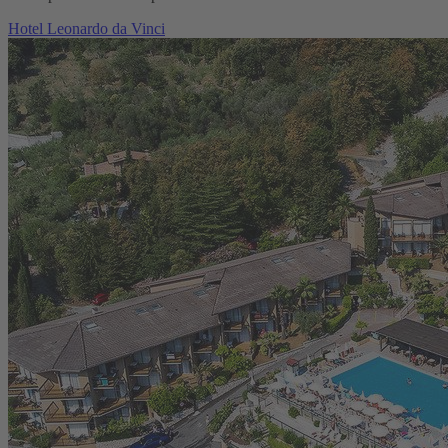
Hotel Leonardo da Vinci