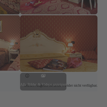
Alle Bilder & Videos anzeigen
Dieses Angebot ist derzeit leider nicht verfügbar.