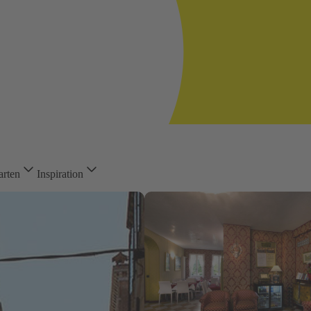
arten
Inspiration