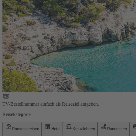
TV-Bestellnummer einfach als Reiseziel eingeben.
Reisekategorie
Pauschalreisen
Hotel
Kreuzfahrten
Rundreisen