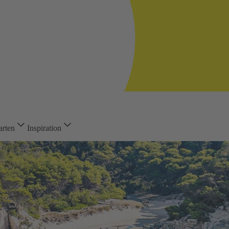
arten
Inspiration