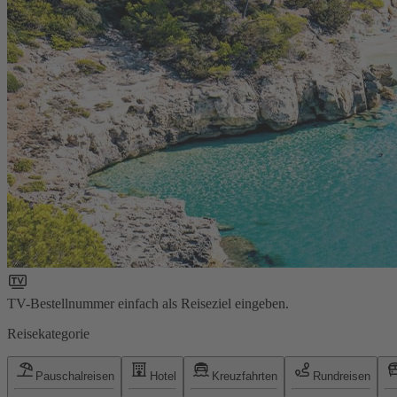
TV-Bestellnummer einfach als Reiseziel eingeben.
Reisekategorie
Pauschalreisen
Hotel
Kreuzfahrten
Rundreisen