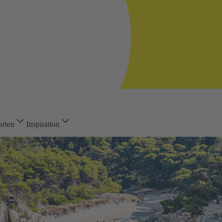
arten
Inspiration