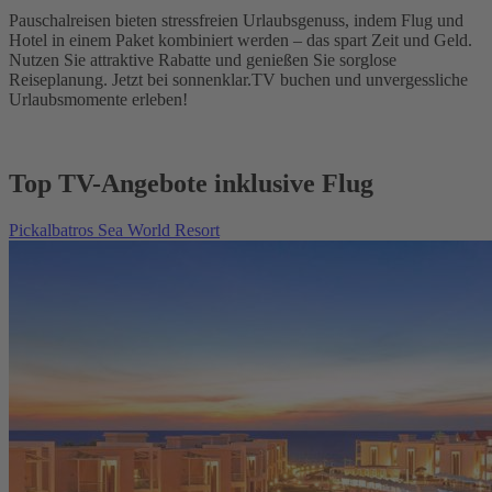
Pauschalreisen bieten stressfreien Urlaubsgenuss, indem Flug und
Hotel in einem Paket kombiniert werden – das spart Zeit und Geld.
Nutzen Sie attraktive Rabatte und genießen Sie sorglose
Reiseplanung. Jetzt bei sonnenklar.TV buchen und unvergessliche
Urlaubsmomente erleben!
Top TV-Angebote inklusive Flug
Pickalbatros Sea World Resort