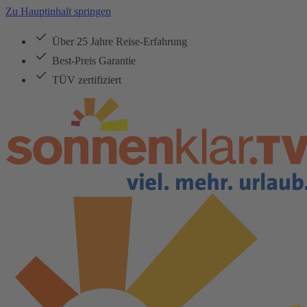
Zu Hauptinhalt springen
Über 25 Jahre Reise-Erfahrung
Best-Preis Garantie
TÜV zertifiziert