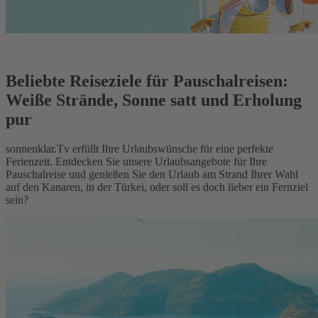
Beliebte Reiseziele für Pauschalreisen:
Weiße Strände, Sonne satt und Erholung
pur
sonnenklar.Tv erfüllt Ihre Urlaubswünsche für eine perfekte
Ferienzeit. Entdecken Sie unsere Urlaubsangebote für Ihre
Pauschalreise und genießen Sie den Urlaub am Strand Ihrer Wahl
auf den Kanaren, in der Türkei, oder soll es doch lieber ein Fernziel
sein?