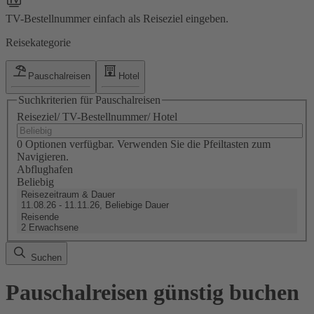
TV-Bestellnummer einfach als Reiseziel eingeben.
Reisekategorie
Pauschalreisen
Hotel
Suchkriterien für Pauschalreisen
Reiseziel/ TV-Bestellnummer/ Hotel
0 Optionen verfügbar. Verwenden Sie die Pfeiltasten zum
Navigieren.
Abflughafen
Beliebig
Reisezeitraum & Dauer
11.08.26 - 11.11.26, Beliebige Dauer
Reisende
2 Erwachsene
Suchen
Pauschalreisen günstig buchen