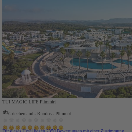
TUI MAGIC LIFE Plimmiri
Griechenland - Rhodos - Plimmiri
Für dieses Hotel liegen 2350 Bewertungen mit einer Zustimmung