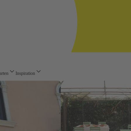
arten
Inspiration