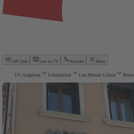
VIP Club
Live im TV
Kontakt
Menü
TV-Angebote
Urlaubsziele
Last Minute Urlaub
Reise