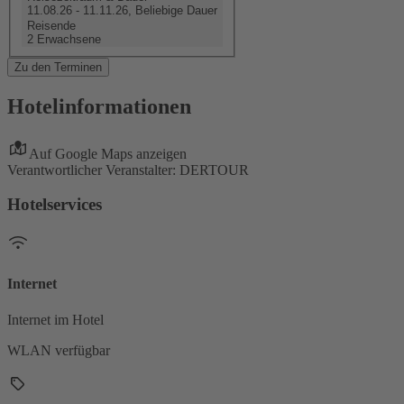
11.08.26 - 11.11.26, Beliebige Dauer
Reisende
2 Erwachsene
Zu den Terminen
Hotelinformationen
Auf Google Maps anzeigen
Verantwortlicher Veranstalter: DERTOUR
Hotelservices
Internet
Internet im Hotel
WLAN verfügbar