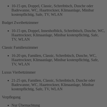
10-15 qm, Doppel, Classic, Schreibtisch, Dusche oder
Badewanne, WC, Haartrockner, Klimaanlage, Minibar
kostenpflichtig, Safe, TV, WLAN
Budget Zweibettzimmer
10-15 qm, Doppel, Innenhofblick, Schreibtisch, Dusche, WC,
Haartrockner, Klimaanlage, Minibar kostenpflichtig, Safe,
TV, WLAN
Classic Familienzimmer
16-20 qm, Familien, Classic, Schreibtisch, Dusche, WC,
Haartrockner, Klimaanlage, Minibar kostenpflichtig, Safe,
TV, WLAN
Luxus Vierbettzimmer
21-25 qm, Familien, Classic, Schreibtisch, Dusche oder
Badewanne, WC, Haartrockner, Klimaanlage, Minibar
kostenpflichtig, Safe, TV, WLAN
Verpflegung
Nur Übernachtung