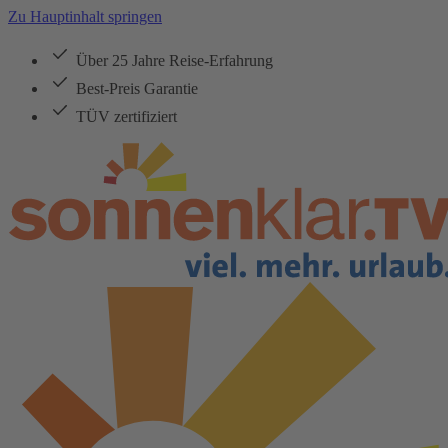
Zu Hauptinhalt springen
Über 25 Jahre Reise-Erfahrung
Best-Preis Garantie
TÜV zertifiziert