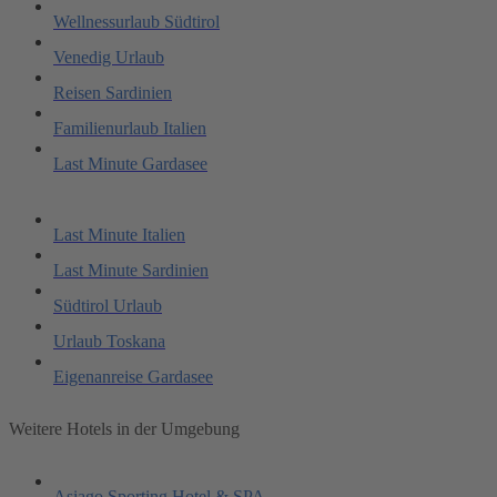
Wellnessurlaub Südtirol
Venedig Urlaub
Reisen Sardinien
Familienurlaub Italien
Last Minute Gardasee
Last Minute Italien
Last Minute Sardinien
Südtirol Urlaub
Urlaub Toskana
Eigenanreise Gardasee
Weitere Hotels in der Umgebung
Asiago Sporting Hotel & SPA