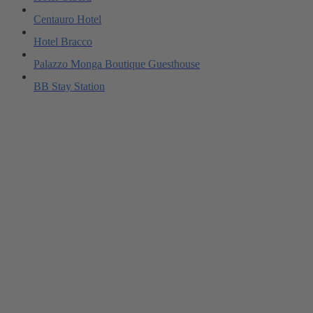
Centauro Hotel
Hotel Bracco
Palazzo Monga Boutique Guesthouse
BB Stay Station