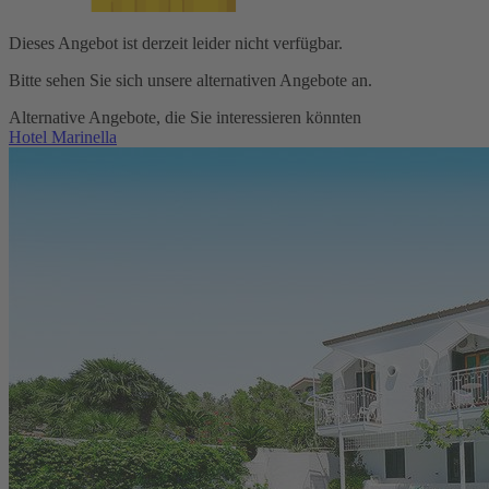
Dieses Angebot ist derzeit leider nicht verfügbar.
Bitte sehen Sie sich unsere alternativen Angebote an.
Alternative Angebote, die Sie interessieren könnten
Hotel Marinella