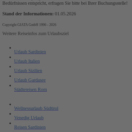
Bedürfnissen entspricht, erfragen Sie bitte bei Ihrer Buchungsstelle!
Stand der Informationen:
01.05.2026
Copyright GIATA GmbH 1996 - 2026
Weitere Reiseinfos zum Urlaubsziel
Urlaub Sardinien
Urlaub Italien
Urlaub Sizilien
Urlaub Gardasee
Städtereisen Rom
Wellnessurlaub Südtirol
Venedig Urlaub
Reisen Sardinien