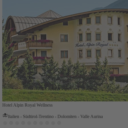
Hotel Alpin Royal Wellness
Italien - Südtirol-Trentino - Dolomiten - Valle Aurina