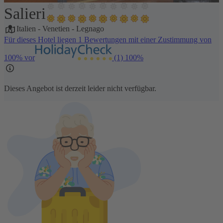
Salieri
1 / 24
Italien
-
Venetien
-
Legnago
Für dieses Hotel liegen 1 Bewertungen mit einer Zustimmung von
100% vor
(1)
100%
Dieses Angebot ist derzeit leider nicht verfügbar.