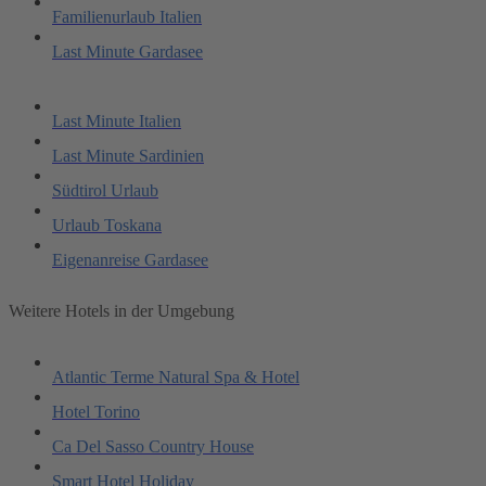
Familienurlaub Italien
Last Minute Gardasee
Last Minute Italien
Last Minute Sardinien
Südtirol Urlaub
Urlaub Toskana
Eigenanreise Gardasee
Weitere Hotels in der Umgebung
Atlantic Terme Natural Spa & Hotel
Hotel Torino
Ca Del Sasso Country House
Smart Hotel Holiday