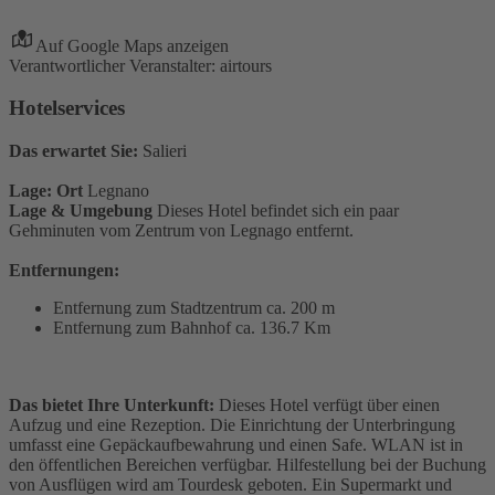
Auf Google Maps anzeigen
Verantwortlicher Veranstalter: airtours
Hotelservices
Das erwartet Sie:
Salieri
Lage: Ort
Legnano
Lage & Umgebung
Dieses Hotel befindet sich ein paar
Gehminuten vom Zentrum von Legnago entfernt.
Entfernungen:
Entfernung zum Stadtzentrum ca. 200 m
Entfernung zum Bahnhof ca. 136.7 Km
Das bietet Ihre Unterkunft:
Dieses Hotel verfügt über einen
Aufzug und eine Rezeption. Die Einrichtung der Unterbringung
umfasst eine Gepäckaufbewahrung und einen Safe. WLAN ist in
den öffentlichen Bereichen verfügbar. Hilfestellung bei der Buchung
von Ausflügen wird am Tourdesk geboten. Ein Supermarkt und