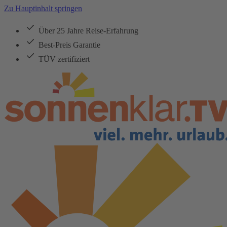
Zu Hauptinhalt springen
Über 25 Jahre Reise-Erfahrung
Best-Preis Garantie
TÜV zertifiziert