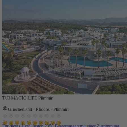
TUI MAGIC LIFE Plimmiri
Griechenland - Rhodos - Plimmiri
Für dieses Hotel liegen 2350 Bewertungen mit einer Zustimmung