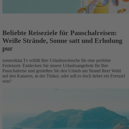
Beliebte Reiseziele für Pauschalreisen:
Weiße Strände, Sonne satt und Erholung
pur
sonnenklar.Tv erfüllt Ihre Urlaubswünsche für eine perfekte
Ferienzeit. Entdecken Sie unsere Urlaubsangebote für Ihre
Pauschalreise und genießen Sie den Urlaub am Strand Ihrer Wahl
auf den Kanaren, in der Türkei, oder soll es doch lieber ein Fernziel
sein?