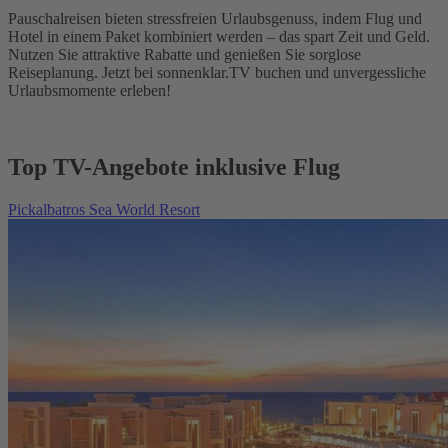
Pauschalreisen bieten stressfreien Urlaubsgenuss, indem Flug und
Hotel in einem Paket kombiniert werden – das spart Zeit und Geld.
Nutzen Sie attraktive Rabatte und genießen Sie sorglose
Reiseplanung. Jetzt bei sonnenklar.TV buchen und unvergessliche
Urlaubsmomente erleben!
Top TV-Angebote inklusive Flug
Pickalbatros Sea World Resort