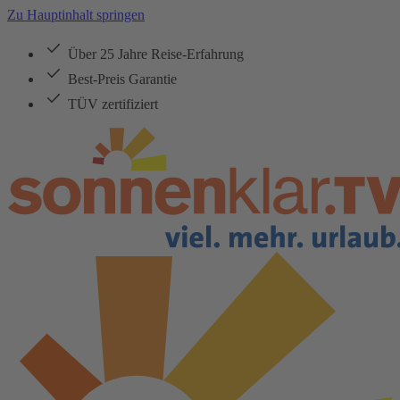
Zu Hauptinhalt springen
Über 25 Jahre Reise-Erfahrung
Best-Preis Garantie
TÜV zertifiziert