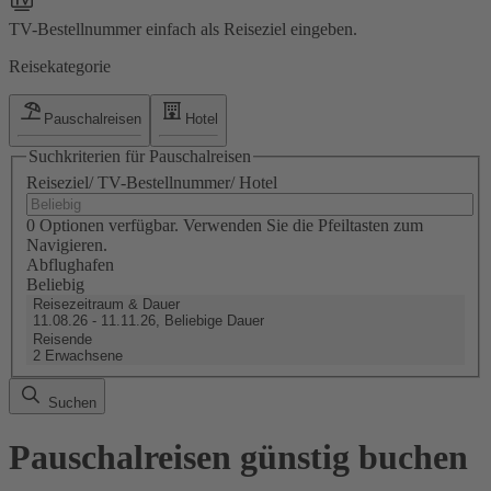
TV-Bestellnummer einfach als Reiseziel eingeben.
Reisekategorie
Pauschalreisen
Hotel
Suchkriterien für Pauschalreisen
Reiseziel/ TV-Bestellnummer/ Hotel
0 Optionen verfügbar. Verwenden Sie die Pfeiltasten zum
Navigieren.
Abflughafen
Beliebig
Reisezeitraum & Dauer
11.08.26 - 11.11.26, Beliebige Dauer
Reisende
2 Erwachsene
Suchen
Pauschalreisen günstig buchen