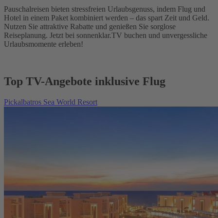
Pauschalreisen bieten stressfreien Urlaubsgenuss, indem Flug und
Hotel in einem Paket kombiniert werden – das spart Zeit und Geld.
Nutzen Sie attraktive Rabatte und genießen Sie sorglose
Reiseplanung. Jetzt bei sonnenklar.TV buchen und unvergessliche
Urlaubsmomente erleben!
Top TV-Angebote inklusive Flug
Pickalbatros Sea World Resort