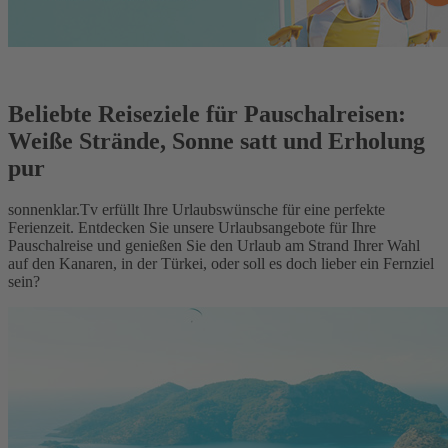
Beliebte Reiseziele für Pauschalreisen:
Weiße Strände, Sonne satt und Erholung
pur
sonnenklar.Tv erfüllt Ihre Urlaubswünsche für eine perfekte
Ferienzeit. Entdecken Sie unsere Urlaubsangebote für Ihre
Pauschalreise und genießen Sie den Urlaub am Strand Ihrer Wahl
auf den Kanaren, in der Türkei, oder soll es doch lieber ein Fernziel
sein?