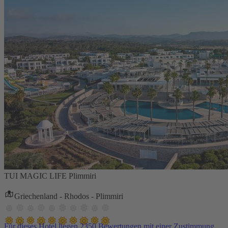
TUI MAGIC LIFE Plimmiri
Griechenland - Rhodos - Plimmiri
Für dieses Hotel liegen 2350 Bewertungen mit einer Zustimmung