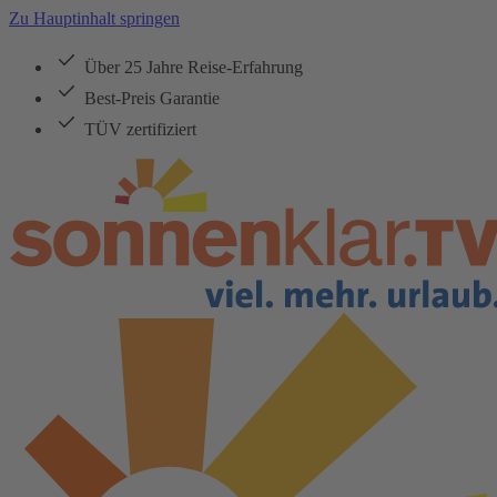
Zu Hauptinhalt springen
Über 25 Jahre Reise-Erfahrung
Best-Preis Garantie
TÜV zertifiziert