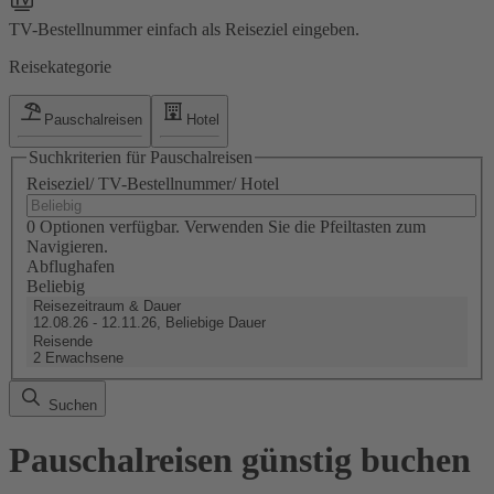
TV-Bestellnummer einfach als Reiseziel eingeben.
Reisekategorie
Pauschalreisen
Hotel
Suchkriterien für Pauschalreisen
Reiseziel/ TV-Bestellnummer/ Hotel
0 Optionen verfügbar. Verwenden Sie die Pfeiltasten zum
Navigieren.
Abflughafen
Beliebig
Reisezeitraum & Dauer
12.08.26 - 12.11.26, Beliebige Dauer
Reisende
2 Erwachsene
Suchen
Pauschalreisen günstig buchen