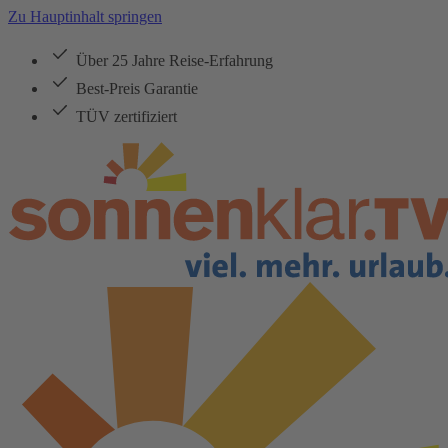
Zu Hauptinhalt springen
Über 25 Jahre Reise-Erfahrung
Best-Preis Garantie
TÜV zertifiziert