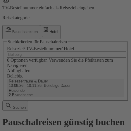
TV-Bestellnummer einfach als Reiseziel eingeben.
Reisekategorie
Pauschalreisen
Hotel
Suchkriterien für Pauschalreisen
Reiseziel/ TV-Bestellnummer/ Hotel
0 Optionen verfügbar. Verwenden Sie die Pfeiltasten zum
Navigieren.
Abflughafen
Beliebig
Reisezeitraum & Dauer
10.08.26 - 10.11.26, Beliebige Dauer
Reisende
2 Erwachsene
Suchen
Pauschalreisen günstig buchen