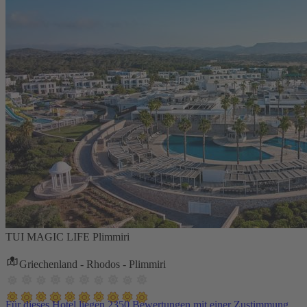
TUI MAGIC LIFE Plimmiri
Griechenland - Rhodos - Plimmiri
Für dieses Hotel liegen 2350 Bewertungen mit einer Zustimmung