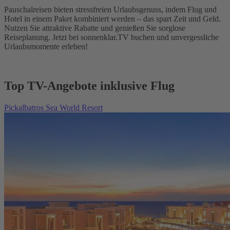
Pauschalreisen bieten stressfreien Urlaubsgenuss, indem Flug und
Hotel in einem Paket kombiniert werden – das spart Zeit und Geld.
Nutzen Sie attraktive Rabatte und genießen Sie sorglose
Reiseplanung. Jetzt bei sonnenklar.TV buchen und unvergessliche
Urlaubsmomente erleben!
Top TV-Angebote inklusive Flug
Pickalbatros Sea World Resort