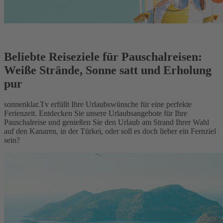
Beliebte Reiseziele für Pauschalreisen:
Weiße Strände, Sonne satt und Erholung
pur
sonnenklar.Tv erfüllt Ihre Urlaubswünsche für eine perfekte
Ferienzeit. Entdecken Sie unsere Urlaubsangebote für Ihre
Pauschalreise und genießen Sie den Urlaub am Strand Ihrer Wahl
auf den Kanaren, in der Türkei, oder soll es doch lieber ein Fernziel
sein?