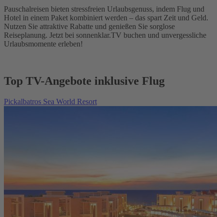
Pauschalreisen bieten stressfreien Urlaubsgenuss, indem Flug und
Hotel in einem Paket kombiniert werden – das spart Zeit und Geld.
Nutzen Sie attraktive Rabatte und genießen Sie sorglose
Reiseplanung. Jetzt bei sonnenklar.TV buchen und unvergessliche
Urlaubsmomente erleben!
Top TV-Angebote inklusive Flug
Pickalbatros Sea World Resort