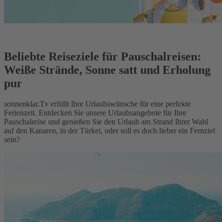
Beliebte Reiseziele für Pauschalreisen:
Weiße Strände, Sonne satt und Erholung
pur
sonnenklar.Tv erfüllt Ihre Urlaubswünsche für eine perfekte
Ferienzeit. Entdecken Sie unsere Urlaubsangebote für Ihre
Pauschalreise und genießen Sie den Urlaub am Strand Ihrer Wahl
auf den Kanaren, in der Türkei, oder soll es doch lieber ein Fernziel
sein?