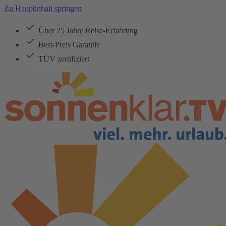
Zu Hauptinhalt springen
Über 25 Jahre Reise-Erfahrung
Best-Preis Garantie
TÜV zertifiziert