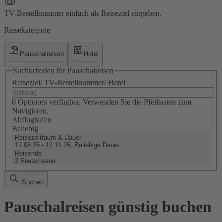
TV-Bestellnummer einfach als Reiseziel eingeben.
Reisekategorie
Pauschalreisen
Hotel
Suchkriterien für Pauschalreisen
Reiseziel/ TV-Bestellnummer/ Hotel
0 Optionen verfügbar. Verwenden Sie die Pfeiltasten zum
Navigieren.
Abflughafen
Beliebig
Reisezeitraum & Dauer
11.08.26 - 11.11.26, Beliebige Dauer
Reisende
2 Erwachsene
Suchen
Pauschalreisen günstig buchen