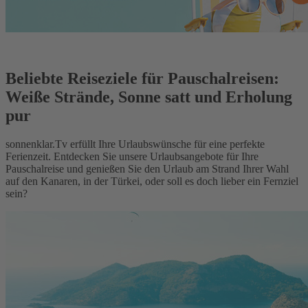
Beliebte Reiseziele für Pauschalreisen:
Weiße Strände, Sonne satt und Erholung
pur
sonnenklar.Tv erfüllt Ihre Urlaubswünsche für eine perfekte
Ferienzeit. Entdecken Sie unsere Urlaubsangebote für Ihre
Pauschalreise und genießen Sie den Urlaub am Strand Ihrer Wahl
auf den Kanaren, in der Türkei, oder soll es doch lieber ein Fernziel
sein?