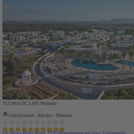
TUI MAGIC LIFE Plimmiri
Griechenland - Rhodos - Plimmiri
Für dieses Hotel liegen 2350 Bewertungen mit einer Zustimmung