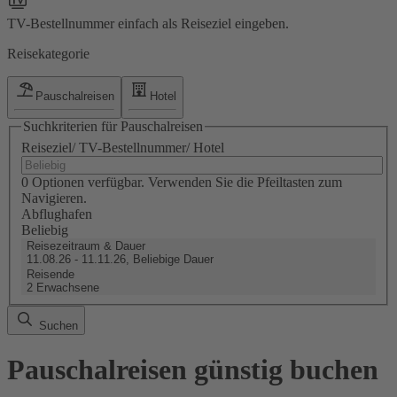
TV-Bestellnummer einfach als Reiseziel eingeben.
Reisekategorie
Pauschalreisen
Hotel
Suchkriterien für Pauschalreisen
Reiseziel/ TV-Bestellnummer/ Hotel
0 Optionen verfügbar. Verwenden Sie die Pfeiltasten zum
Navigieren.
Abflughafen
Beliebig
Reisezeitraum & Dauer
11.08.26 - 11.11.26, Beliebige Dauer
Reisende
2 Erwachsene
Suchen
Pauschalreisen günstig buchen