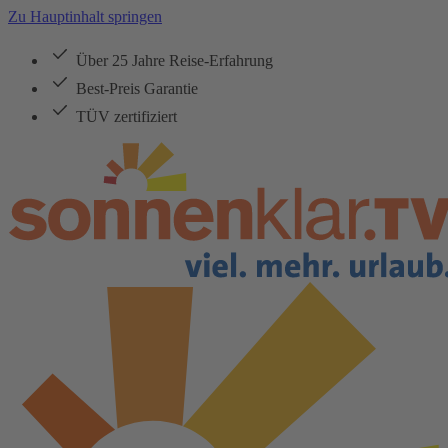
Zu Hauptinhalt springen
Über 25 Jahre Reise-Erfahrung
Best-Preis Garantie
TÜV zertifiziert