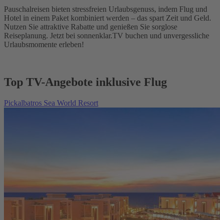
Pauschalreisen bieten stressfreien Urlaubsgenuss, indem Flug und
Hotel in einem Paket kombiniert werden – das spart Zeit und Geld.
Nutzen Sie attraktive Rabatte und genießen Sie sorglose
Reiseplanung. Jetzt bei sonnenklar.TV buchen und unvergessliche
Urlaubsmomente erleben!
Top TV-Angebote inklusive Flug
Pickalbatros Sea World Resort