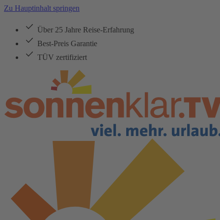
Zu Hauptinhalt springen
Über 25 Jahre Reise-Erfahrung
Best-Preis Garantie
TÜV zertifiziert