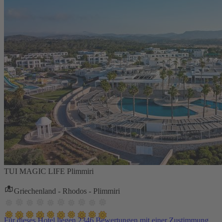
TUI MAGIC LIFE Plimmiri
Griechenland - Rhodos - Plimmiri
Für dieses Hotel liegen 2346 Bewertungen mit einer Zustimmung