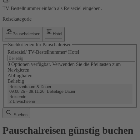
TV-Bestellnummer einfach als Reiseziel eingeben.
Reisekategorie
Pauschalreisen
Hotel
Suchkriterien für Pauschalreisen
Reiseziel/ TV-Bestellnummer/ Hotel
0 Optionen verfügbar. Verwenden Sie die Pfeiltasten zum
Navigieren.
Abflughafen
Beliebig
Reisezeitraum & Dauer
09.08.26 - 09.11.26, Beliebige Dauer
Reisende
2 Erwachsene
Suchen
Pauschalreisen günstig buchen