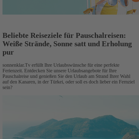
Beliebte Reiseziele für Pauschalreisen:
Weiße Strände, Sonne satt und Erholung
pur
sonnenklar.Tv erfüllt Ihre Urlaubswünsche für eine perfekte
Ferienzeit. Entdecken Sie unsere Urlaubsangebote für Ihre
Pauschalreise und genießen Sie den Urlaub am Strand Ihrer Wahl
auf den Kanaren, in der Türkei, oder soll es doch lieber ein Fernziel
sein?