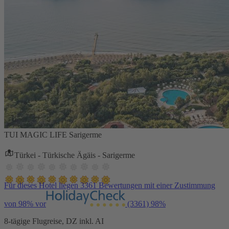
TUI MAGIC LIFE Sarigerme
Türkei - Türkische Ägäis - Sarigerme
Für dieses Hotel liegen 3361 Bewertungen mit einer Zustimmung
von 98% vor
(3361)
98%
8-tägige Flugreise, DZ inkl. AI