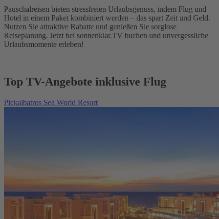
Pauschalreisen bieten stressfreien Urlaubsgenuss, indem Flug und
Hotel in einem Paket kombiniert werden – das spart Zeit und Geld.
Nutzen Sie attraktive Rabatte und genießen Sie sorglose
Reiseplanung. Jetzt bei sonnenklar.TV buchen und unvergessliche
Urlaubsmomente erleben!
Top TV-Angebote inklusive Flug
Pickalbatros Sea World Resort