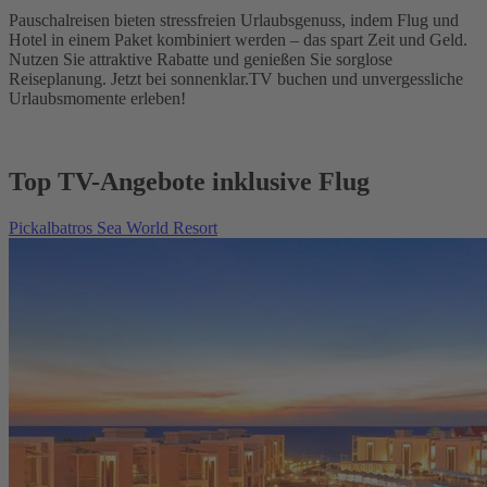
Pauschalreisen bieten stressfreien Urlaubsgenuss, indem Flug und
Hotel in einem Paket kombiniert werden – das spart Zeit und Geld.
Nutzen Sie attraktive Rabatte und genießen Sie sorglose
Reiseplanung. Jetzt bei sonnenklar.TV buchen und unvergessliche
Urlaubsmomente erleben!
Top TV-Angebote inklusive Flug
Pickalbatros Sea World Resort