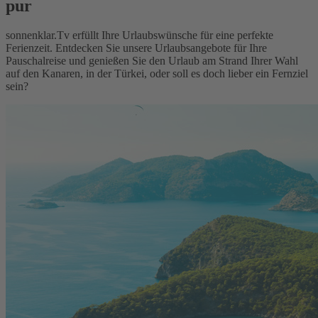
pur
sonnenklar.Tv erfüllt Ihre Urlaubswünsche für eine perfekte
Ferienzeit. Entdecken Sie unsere Urlaubsangebote für Ihre
Pauschalreise und genießen Sie den Urlaub am Strand Ihrer Wahl
auf den Kanaren, in der Türkei, oder soll es doch lieber ein Fernziel
sein?