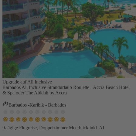
Upgrade auf All Inclusive
Barbados All Inclusive Strandurlaub Roulette - Accra Beach Hotel
& Spa oder The Abidah by Accra
Barbados -Karibik - Barbados
9-tägige Flugreise, Doppelzimmer Meerblick inkl. AI