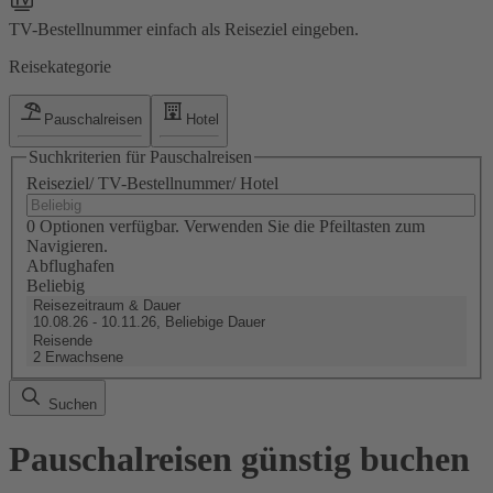
TV-Bestellnummer einfach als Reiseziel eingeben.
Reisekategorie
Pauschalreisen
Hotel
Suchkriterien für Pauschalreisen
Reiseziel/ TV-Bestellnummer/ Hotel
0 Optionen verfügbar. Verwenden Sie die Pfeiltasten zum
Navigieren.
Abflughafen
Beliebig
Reisezeitraum & Dauer
10.08.26 - 10.11.26, Beliebige Dauer
Reisende
2 Erwachsene
Suchen
Pauschalreisen günstig buchen