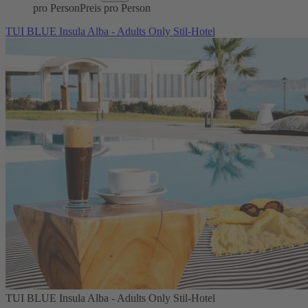
pro Person
Preis pro Person
TUI BLUE Insula Alba - Adults Only Stil-Hotel
TUI BLUE Insula Alba - Adults Only Stil-Hotel