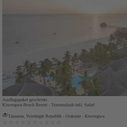
Ausflugspaket geschenkt
Kiwengwa Beach Resort - Traumurlaub inkl. Safari
Tansania, Vereinigte Republik - Ostküste - Kiwengwa