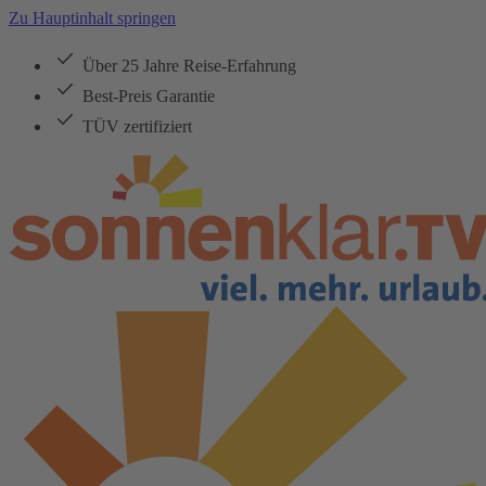
Zu Hauptinhalt springen
Über 25 Jahre Reise-Erfahrung
Best-Preis Garantie
TÜV zertifiziert