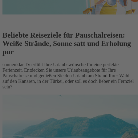
Beliebte Reiseziele für Pauschalreisen:
Weiße Strände, Sonne satt und Erholung
pur
sonnenklar.Tv erfüllt Ihre Urlaubswünsche für eine perfekte
Ferienzeit. Entdecken Sie unsere Urlaubsangebote für Ihre
Pauschalreise und genießen Sie den Urlaub am Strand Ihrer Wahl
auf den Kanaren, in der Türkei, oder soll es doch lieber ein Fernziel
sein?