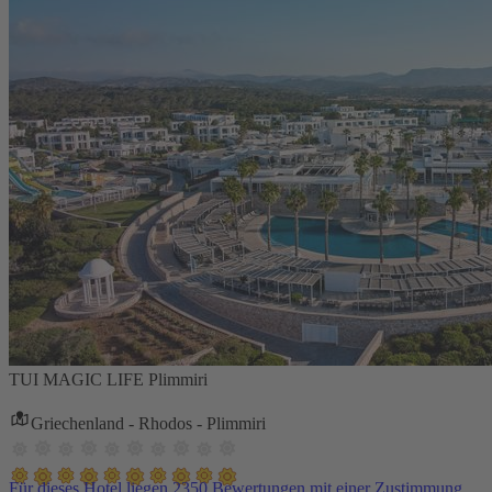
TUI MAGIC LIFE Plimmiri
Griechenland - Rhodos - Plimmiri
Für dieses Hotel liegen 2350 Bewertungen mit einer Zustimmung