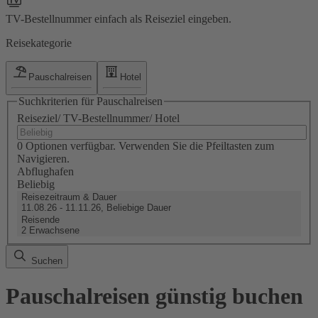
TV-Bestellnummer einfach als Reiseziel eingeben.
Reisekategorie
Pauschalreisen
Hotel
Suchkriterien für Pauschalreisen
Reiseziel/ TV-Bestellnummer/ Hotel
0 Optionen verfügbar. Verwenden Sie die Pfeiltasten zum
Navigieren.
Abflughafen
Beliebig
Reisezeitraum & Dauer
11.08.26 - 11.11.26, Beliebige Dauer
Reisende
2 Erwachsene
Suchen
Pauschalreisen günstig buchen