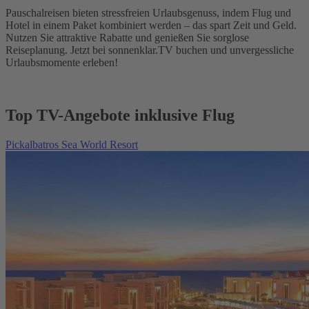
Pauschalreisen bieten stressfreien Urlaubsgenuss, indem Flug und
Hotel in einem Paket kombiniert werden – das spart Zeit und Geld.
Nutzen Sie attraktive Rabatte und genießen Sie sorglose
Reiseplanung. Jetzt bei sonnenklar.TV buchen und unvergessliche
Urlaubsmomente erleben!
Top TV-Angebote inklusive Flug
Pickalbatros Sea World Resort