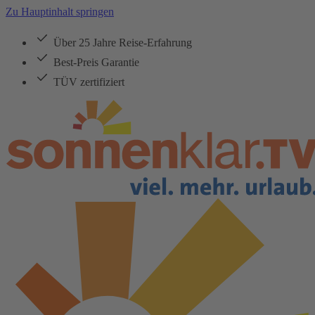
Zu Hauptinhalt springen
Über 25 Jahre Reise-Erfahrung
Best-Preis Garantie
TÜV zertifiziert