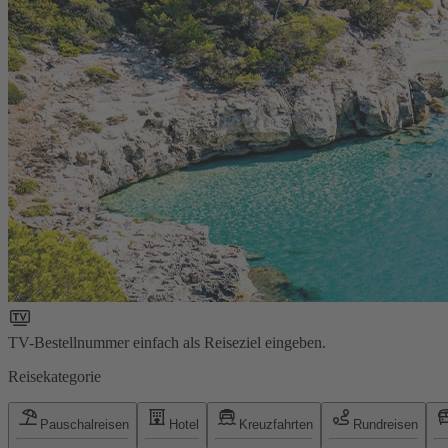
TV-Bestellnummer einfach als Reiseziel eingeben.
Reisekategorie
Pauschalreisen
Hotel
Kreuzfahrten
Rundreisen