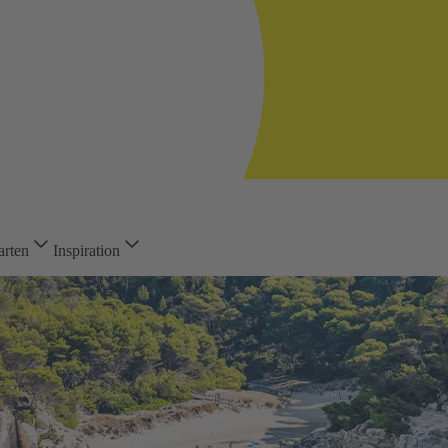
arten
Inspiration