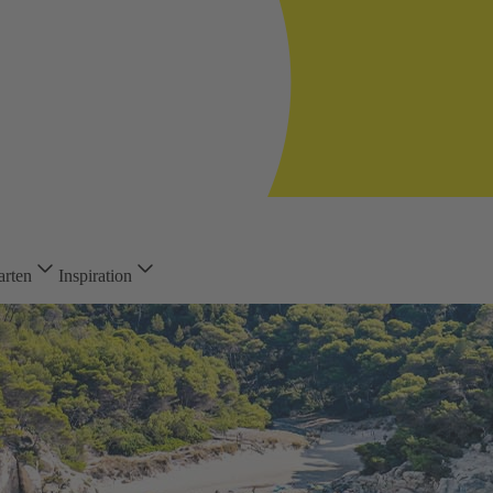
arten
Inspiration