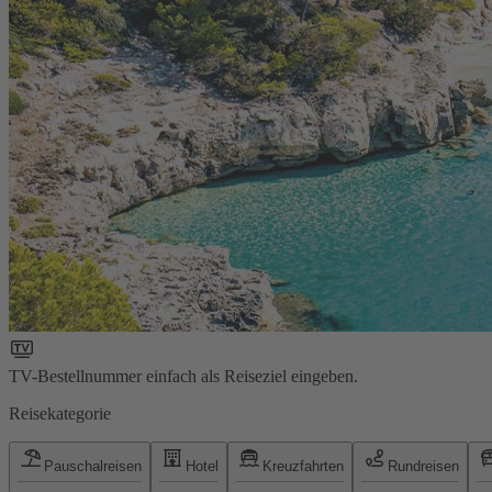
TV-Bestellnummer einfach als Reiseziel eingeben.
Reisekategorie
Pauschalreisen
Hotel
Kreuzfahrten
Rundreisen