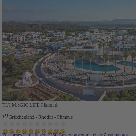
TUI MAGIC LIFE Plimmiri
Griechenland - Rhodos - Plimmiri
Für dieses Hotel liegen 2350 Bewertungen mit einer Zustimmung