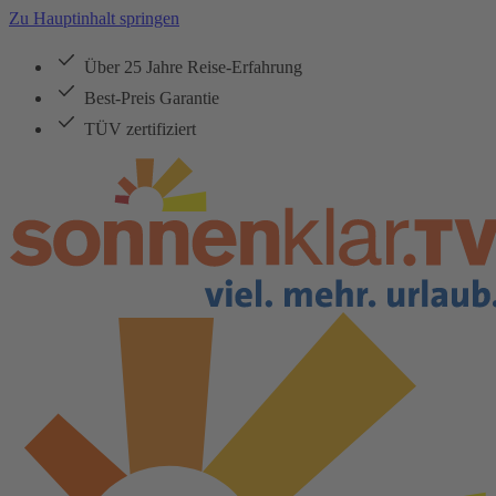
Zu Hauptinhalt springen
Über 25 Jahre Reise-Erfahrung
Best-Preis Garantie
TÜV zertifiziert