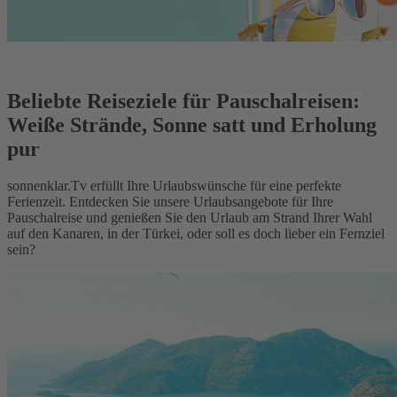
Beliebte Reiseziele für Pauschalreisen:
Weiße Strände, Sonne satt und Erholung
pur
sonnenklar.Tv erfüllt Ihre Urlaubswünsche für eine perfekte
Ferienzeit. Entdecken Sie unsere Urlaubsangebote für Ihre
Pauschalreise und genießen Sie den Urlaub am Strand Ihrer Wahl
auf den Kanaren, in der Türkei, oder soll es doch lieber ein Fernziel
sein?