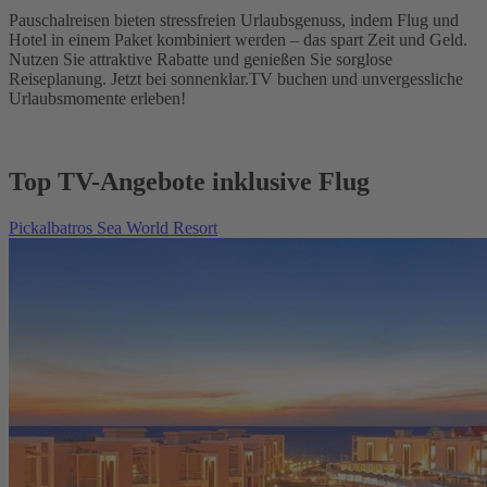
Pauschalreisen bieten stressfreien Urlaubsgenuss, indem Flug und
Hotel in einem Paket kombiniert werden – das spart Zeit und Geld.
Nutzen Sie attraktive Rabatte und genießen Sie sorglose
Reiseplanung. Jetzt bei sonnenklar.TV buchen und unvergessliche
Urlaubsmomente erleben!
Top TV-Angebote inklusive Flug
Pickalbatros Sea World Resort