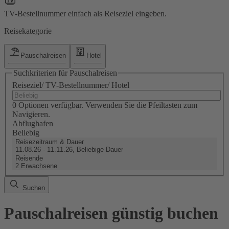
TV-Bestellnummer einfach als Reiseziel eingeben.
Reisekategorie
Pauschalreisen
Hotel
Suchkriterien für Pauschalreisen
Reiseziel/ TV-Bestellnummer/ Hotel
0 Optionen verfügbar. Verwenden Sie die Pfeiltasten zum
Navigieren.
Abflughafen
Beliebig
Reisezeitraum & Dauer
11.08.26 - 11.11.26, Beliebige Dauer
Reisende
2 Erwachsene
Suchen
Pauschalreisen günstig buchen