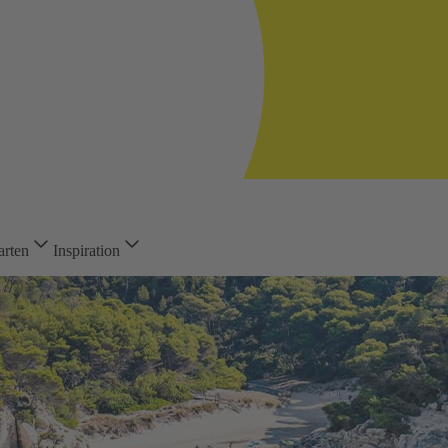
arten
Inspiration