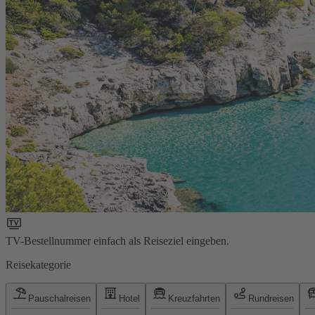
TV-Bestellnummer einfach als Reiseziel eingeben.
Reisekategorie
Pauschalreisen
Hotel
Kreuzfahrten
Rundreisen