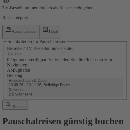
TV-Bestellnummer einfach als Reiseziel eingeben.
Reisekategorie
Pauschalreisen
Hotel
Suchkriterien für Pauschalreisen
Reiseziel/ TV-Bestellnummer/ Hotel
0 Optionen verfügbar. Verwenden Sie die Pfeiltasten zum
Navigieren.
Abflughafen
Beliebig
Reisezeitraum & Dauer
10.08.26 - 10.11.26, Beliebige Dauer
Reisende
2 Erwachsene
Suchen
Pauschalreisen günstig buchen