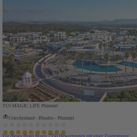
TUI MAGIC LIFE Plimmiri
Griechenland - Rhodos - Plimmiri
Für dieses Hotel liegen 2350 Bewertungen mit einer Zustimmung