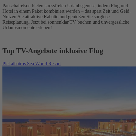
Pauschalreisen bieten stressfreien Urlaubsgenuss, indem Flug und
Hotel in einem Paket kombiniert werden – das spart Zeit und Geld.
Nutzen Sie attraktive Rabatte und genießen Sie sorglose
Reiseplanung. Jetzt bei sonnenklar.TV buchen und unvergessliche
Urlaubsmomente erleben!
Top TV-Angebote inklusive Flug
Pickalbatros Sea World Resort