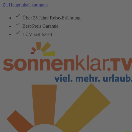
Zu Hauptinhalt springen
Über 25 Jahre Reise-Erfahrung
Best-Preis Garantie
TÜV zertifiziert