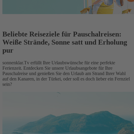
Beliebte Reiseziele für Pauschalreisen:
Weiße Strände, Sonne satt und Erholung
pur
sonnenklar.Tv erfüllt Ihre Urlaubswünsche für eine perfekte
Ferienzeit. Entdecken Sie unsere Urlaubsangebote für Ihre
Pauschalreise und genießen Sie den Urlaub am Strand Ihrer Wahl
auf den Kanaren, in der Türkei, oder soll es doch lieber ein Fernziel
sein?