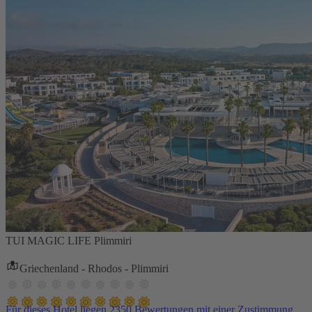
TUI MAGIC LIFE Plimmiri
Griechenland - Rhodos - Plimmiri
Für dieses Hotel liegen 2350 Bewertungen mit einer Zustimmung