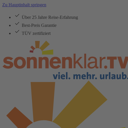
Zu Hauptinhalt springen
Über 25 Jahre Reise-Erfahrung
Best-Preis Garantie
TÜV zertifiziert