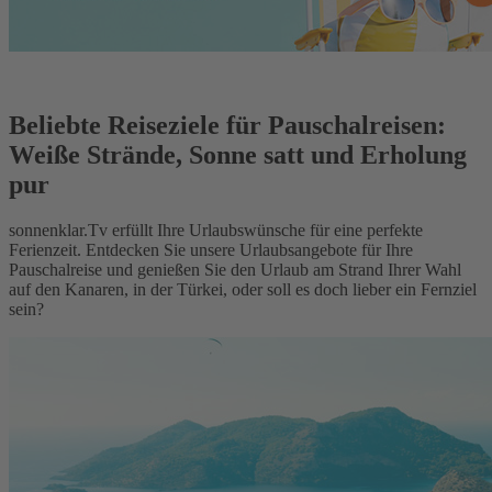
Beliebte Reiseziele für Pauschalreisen:
Weiße Strände, Sonne satt und Erholung
pur
sonnenklar.Tv erfüllt Ihre Urlaubswünsche für eine perfekte
Ferienzeit. Entdecken Sie unsere Urlaubsangebote für Ihre
Pauschalreise und genießen Sie den Urlaub am Strand Ihrer Wahl
auf den Kanaren, in der Türkei, oder soll es doch lieber ein Fernziel
sein?