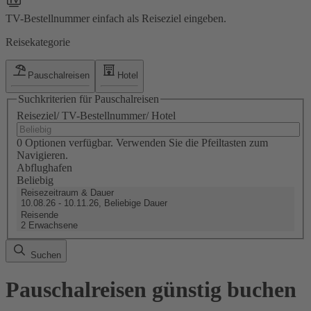
TV-Bestellnummer einfach als Reiseziel eingeben.
Reisekategorie
Pauschalreisen
Hotel
Suchkriterien für Pauschalreisen
Reiseziel/ TV-Bestellnummer/ Hotel
0 Optionen verfügbar. Verwenden Sie die Pfeiltasten zum
Navigieren.
Abflughafen
Beliebig
Reisezeitraum & Dauer
10.08.26 - 10.11.26, Beliebige Dauer
Reisende
2 Erwachsene
Suchen
Pauschalreisen günstig buchen