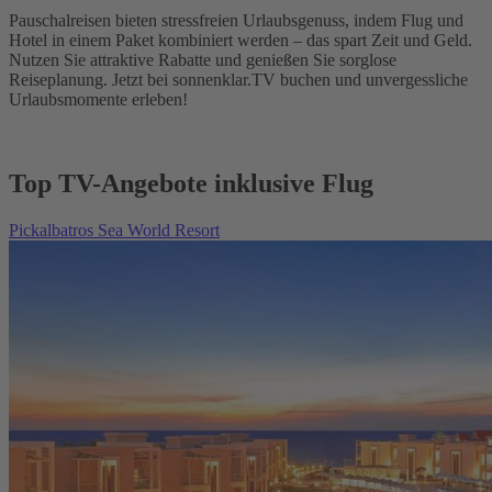
Pauschalreisen bieten stressfreien Urlaubsgenuss, indem Flug und
Hotel in einem Paket kombiniert werden – das spart Zeit und Geld.
Nutzen Sie attraktive Rabatte und genießen Sie sorglose
Reiseplanung. Jetzt bei sonnenklar.TV buchen und unvergessliche
Urlaubsmomente erleben!
Top TV-Angebote inklusive Flug
Pickalbatros Sea World Resort