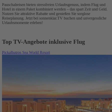
Pauschalreisen bieten stressfreien Urlaubsgenuss, indem Flug und
Hotel in einem Paket kombiniert werden – das spart Zeit und Geld.
Nutzen Sie attraktive Rabatte und genießen Sie sorglose
Reiseplanung. Jetzt bei sonnenklar.TV buchen und unvergessliche
Urlaubsmomente erleben!
Top TV-Angebote inklusive Flug
Pickalbatros Sea World Resort