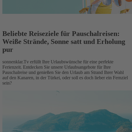
Beliebte Reiseziele für Pauschalreisen:
Weiße Strände, Sonne satt und Erholung
pur
sonnenklar.Tv erfüllt Ihre Urlaubswünsche für eine perfekte
Ferienzeit. Entdecken Sie unsere Urlaubsangebote für Ihre
Pauschalreise und genießen Sie den Urlaub am Strand Ihrer Wahl
auf den Kanaren, in der Türkei, oder soll es doch lieber ein Fernziel
sein?