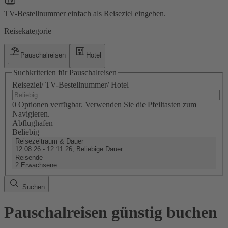
TV-Bestellnummer einfach als Reiseziel eingeben.
Reisekategorie
Pauschalreisen
Hotel
Suchkriterien für Pauschalreisen
Reiseziel/ TV-Bestellnummer/ Hotel
0 Optionen verfügbar. Verwenden Sie die Pfeiltasten zum
Navigieren.
Abflughafen
Beliebig
Reisezeitraum & Dauer
12.08.26 - 12.11.26, Beliebige Dauer
Reisende
2 Erwachsene
Suchen
Pauschalreisen günstig buchen