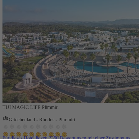
TUI MAGIC LIFE Plimmiri
Griechenland - Rhodos - Plimmiri
Für dieses Hotel liegen 2350 Bewertungen mit einer Zustimmung