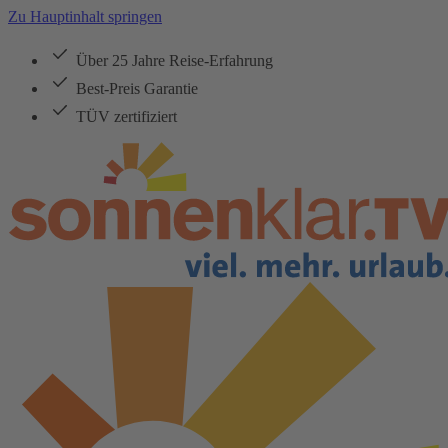
Zu Hauptinhalt springen
Über 25 Jahre Reise-Erfahrung
Best-Preis Garantie
TÜV zertifiziert