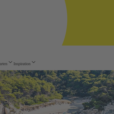
arten
Inspiration