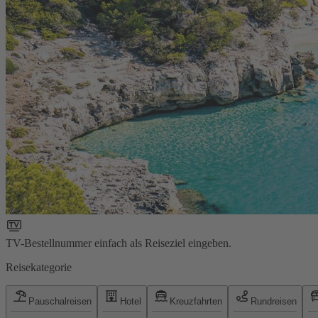
TV-Bestellnummer einfach als Reiseziel eingeben.
Reisekategorie
Pauschalreisen
Hotel
Kreuzfahrten
Rundreisen