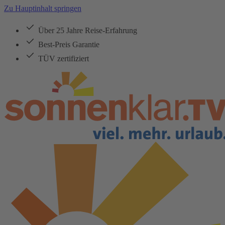
Zu Hauptinhalt springen
Über 25 Jahre Reise-Erfahrung
Best-Preis Garantie
TÜV zertifiziert