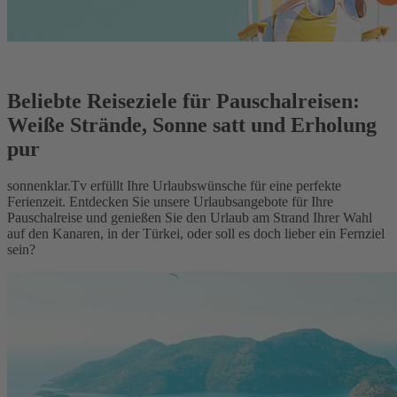
Beliebte Reiseziele für Pauschalreisen:
Weiße Strände, Sonne satt und Erholung
pur
sonnenklar.Tv erfüllt Ihre Urlaubswünsche für eine perfekte
Ferienzeit. Entdecken Sie unsere Urlaubsangebote für Ihre
Pauschalreise und genießen Sie den Urlaub am Strand Ihrer Wahl
auf den Kanaren, in der Türkei, oder soll es doch lieber ein Fernziel
sein?