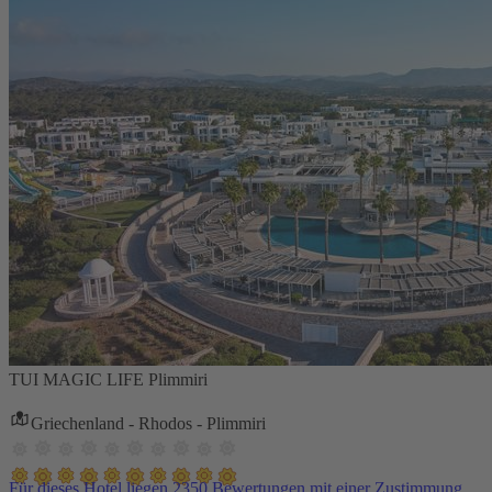
TUI MAGIC LIFE Plimmiri
Griechenland - Rhodos - Plimmiri
Für dieses Hotel liegen 2350 Bewertungen mit einer Zustimmung