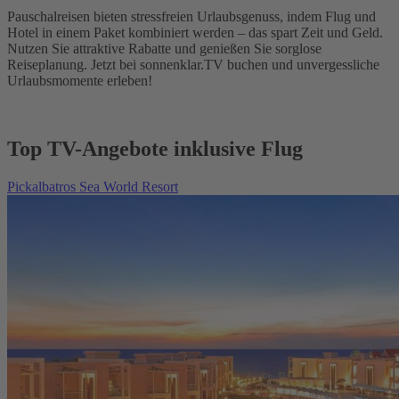
Pauschalreisen bieten stressfreien Urlaubsgenuss, indem Flug und
Hotel in einem Paket kombiniert werden – das spart Zeit und Geld.
Nutzen Sie attraktive Rabatte und genießen Sie sorglose
Reiseplanung. Jetzt bei sonnenklar.TV buchen und unvergessliche
Urlaubsmomente erleben!
Top TV-Angebote inklusive Flug
Pickalbatros Sea World Resort