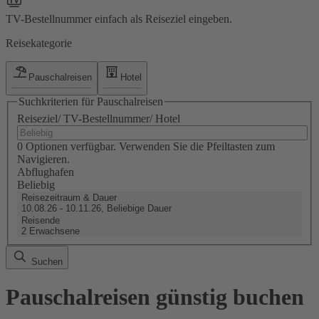
TV-Bestellnummer einfach als Reiseziel eingeben.
Reisekategorie
Pauschalreisen
Hotel
Suchkriterien für Pauschalreisen
Reiseziel/ TV-Bestellnummer/ Hotel
0 Optionen verfügbar. Verwenden Sie die Pfeiltasten zum
Navigieren.
Abflughafen
Beliebig
Reisezeitraum & Dauer
10.08.26 - 10.11.26, Beliebige Dauer
Reisende
2 Erwachsene
Suchen
Pauschalreisen günstig buchen