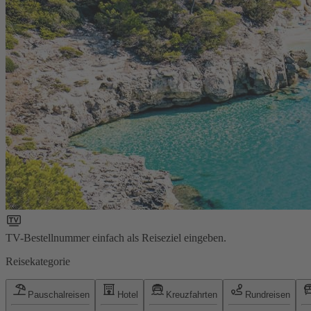
TV-Bestellnummer einfach als Reiseziel eingeben.
Reisekategorie
Pauschalreisen
Hotel
Kreuzfahrten
Rundreisen