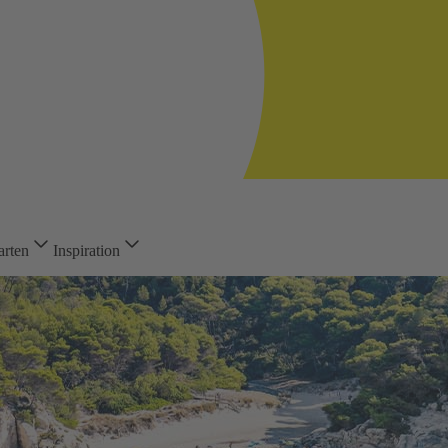
arten
Inspiration