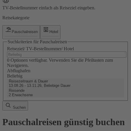
TV-Bestellnummer einfach als Reiseziel eingeben.
Reisekategorie
Pauschalreisen
Hotel
Suchkriterien für Pauschalreisen
Reiseziel/ TV-Bestellnummer/ Hotel
0 Optionen verfügbar. Verwenden Sie die Pfeiltasten zum
Navigieren.
Abflughafen
Beliebig
Reisezeitraum & Dauer
13.08.26 - 13.11.26, Beliebige Dauer
Reisende
2 Erwachsene
Suchen
Pauschalreisen günstig buchen