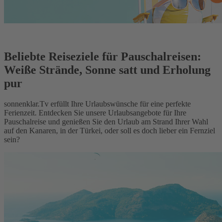
Beliebte Reiseziele für Pauschalreisen:
Weiße Strände, Sonne satt und Erholung
pur
sonnenklar.Tv erfüllt Ihre Urlaubswünsche für eine perfekte
Ferienzeit. Entdecken Sie unsere Urlaubsangebote für Ihre
Pauschalreise und genießen Sie den Urlaub am Strand Ihrer Wahl
auf den Kanaren, in der Türkei, oder soll es doch lieber ein Fernziel
sein?