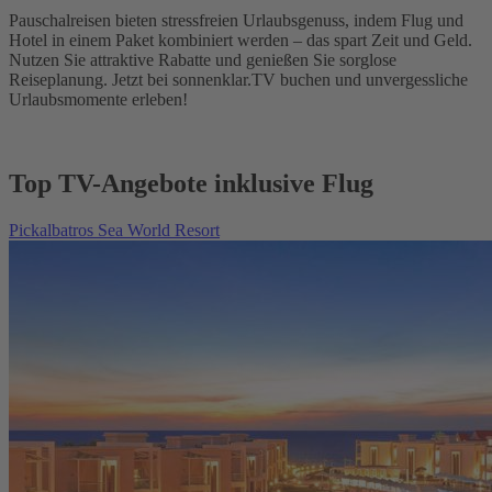
Pauschalreisen bieten stressfreien Urlaubsgenuss, indem Flug und
Hotel in einem Paket kombiniert werden – das spart Zeit und Geld.
Nutzen Sie attraktive Rabatte und genießen Sie sorglose
Reiseplanung. Jetzt bei sonnenklar.TV buchen und unvergessliche
Urlaubsmomente erleben!
Top TV-Angebote inklusive Flug
Pickalbatros Sea World Resort