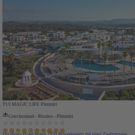
TUI MAGIC LIFE Plimmiri
Griechenland - Rhodos - Plimmiri
Für dieses Hotel liegen 2350 Bewertungen mit einer Zustimmung