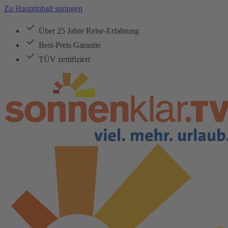
Zu Hauptinhalt springen
Über 25 Jahre Reise-Erfahrung
Best-Preis Garantie
TÜV zertifiziert