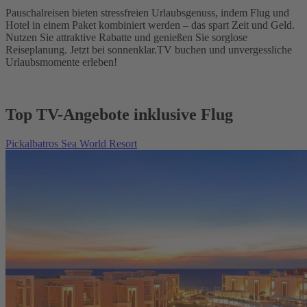
Pauschalreisen bieten stressfreien Urlaubsgenuss, indem Flug und
Hotel in einem Paket kombiniert werden – das spart Zeit und Geld.
Nutzen Sie attraktive Rabatte und genießen Sie sorglose
Reiseplanung. Jetzt bei sonnenklar.TV buchen und unvergessliche
Urlaubsmomente erleben!
Top TV-Angebote inklusive Flug
Pickalbatros Sea World Resort