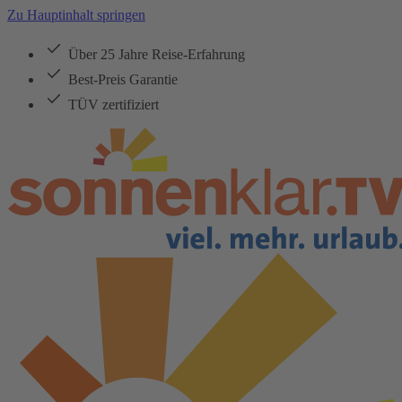
Zu Hauptinhalt springen
Über 25 Jahre Reise-Erfahrung
Best-Preis Garantie
TÜV zertifiziert