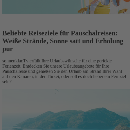
Beliebte Reiseziele für Pauschalreisen:
Weiße Strände, Sonne satt und Erholung
pur
sonnenklar.Tv erfüllt Ihre Urlaubswünsche für eine perfekte
Ferienzeit. Entdecken Sie unsere Urlaubsangebote für Ihre
Pauschalreise und genießen Sie den Urlaub am Strand Ihrer Wahl
auf den Kanaren, in der Türkei, oder soll es doch lieber ein Fernziel
sein?