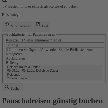
TV-Bestellnummer einfach als Reiseziel eingeben.
Reisekategorie
Pauschalreisen
Hotel
Suchkriterien für Pauschalreisen
Reiseziel/ TV-Bestellnummer/ Hotel
0 Optionen verfügbar. Verwenden Sie die Pfeiltasten zum
Navigieren.
Abflughafen
Beliebig
Reisezeitraum & Dauer
09.08.26 - 09.11.26, Beliebige Dauer
Reisende
2 Erwachsene
Suchen
Pauschalreisen günstig buchen