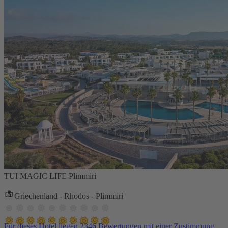
TUI MAGIC LIFE Plimmiri
Griechenland - Rhodos - Plimmiri
Für dieses Hotel liegen 2346 Bewertungen mit einer Zustimmung