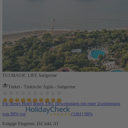
TUI MAGIC LIFE Sarigerme
Türkei - Türkische Ägäis - Sarigerme
Für dieses Hotel liegen 3361 Bewertungen mit einer Zustimmung
von 98% vor
(3361)
98%
8-tägige Flugreise, DZ inkl. AI