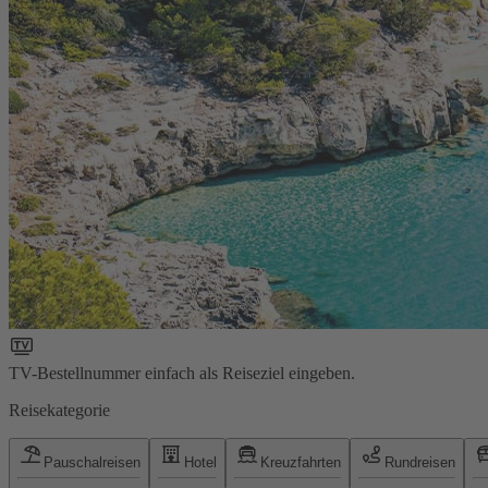
TV-Bestellnummer einfach als Reiseziel eingeben.
Reisekategorie
Pauschalreisen
Hotel
Kreuzfahrten
Rundreisen