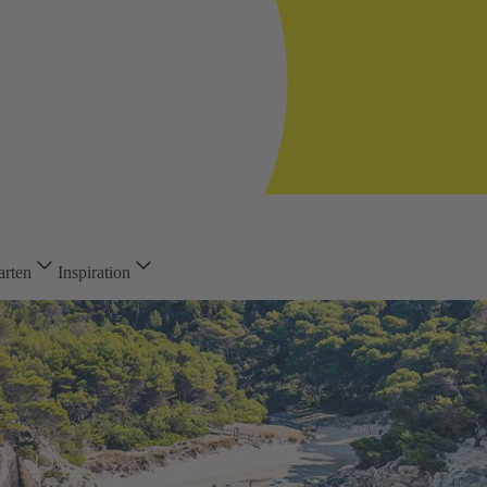
arten
Inspiration