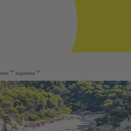
arten
Inspiration