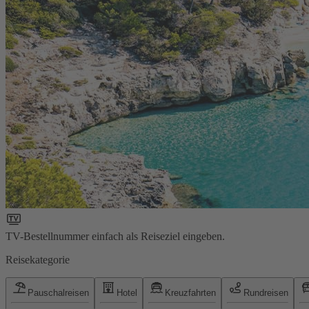
TV-Bestellnummer einfach als Reiseziel eingeben.
Reisekategorie
Pauschalreisen
Hotel
Kreuzfahrten
Rundreisen