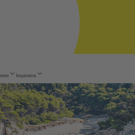
arten
Inspiration