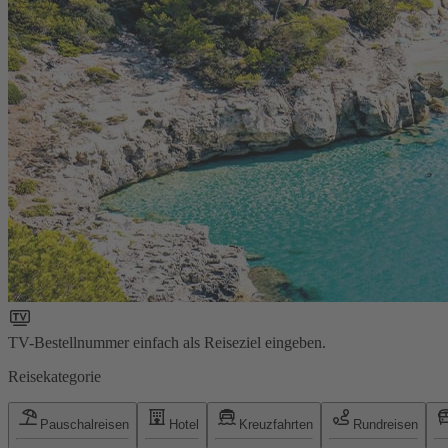
TV-Bestellnummer einfach als Reiseziel eingeben.
Reisekategorie
Pauschalreisen
Hotel
Kreuzfahrten
Rundreisen