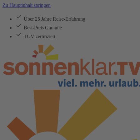
Zu Hauptinhalt springen
Über 25 Jahre Reise-Erfahrung
Best-Preis Garantie
TÜV zertifiziert