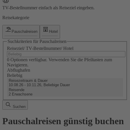
TV-Bestellnummer einfach als Reiseziel eingeben.
Reisekategorie
Pauschalreisen
Hotel
Suchkriterien für Pauschalreisen
Reiseziel/ TV-Bestellnummer/ Hotel
0 Optionen verfügbar. Verwenden Sie die Pfeiltasten zum
Navigieren.
Abflughafen
Beliebig
Reisezeitraum & Dauer
10.08.26 - 10.11.26, Beliebige Dauer
Reisende
2 Erwachsene
Suchen
Pauschalreisen günstig buchen