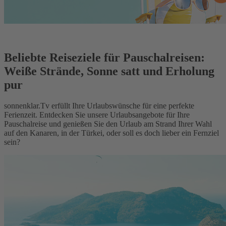
Beliebte Reiseziele für Pauschalreisen:
Weiße Strände, Sonne satt und Erholung
pur
sonnenklar.Tv erfüllt Ihre Urlaubswünsche für eine perfekte
Ferienzeit. Entdecken Sie unsere Urlaubsangebote für Ihre
Pauschalreise und genießen Sie den Urlaub am Strand Ihrer Wahl
auf den Kanaren, in der Türkei, oder soll es doch lieber ein Fernziel
sein?