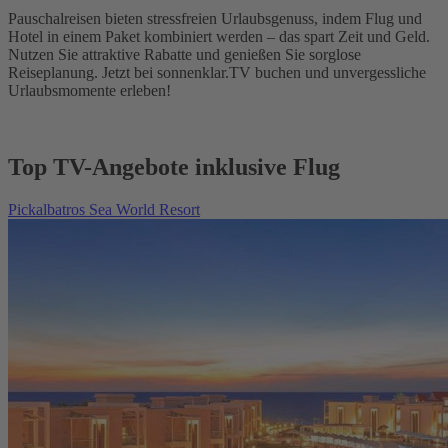
Pauschalreisen bieten stressfreien Urlaubsgenuss, indem Flug und
Hotel in einem Paket kombiniert werden – das spart Zeit und Geld.
Nutzen Sie attraktive Rabatte und genießen Sie sorglose
Reiseplanung. Jetzt bei sonnenklar.TV buchen und unvergessliche
Urlaubsmomente erleben!
Top TV-Angebote inklusive Flug
Pickalbatros Sea World Resort