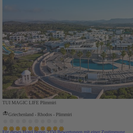
TUI MAGIC LIFE Plimmiri
Griechenland - Rhodos - Plimmiri
Für dieses Hotel liegen 2350 Bewertungen mit einer Zustimmung