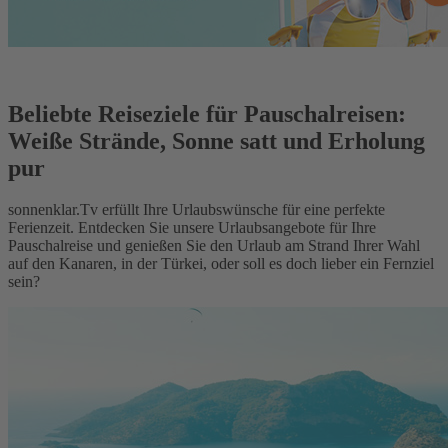
Beliebte Reiseziele für Pauschalreisen:
Weiße Strände, Sonne satt und Erholung
pur
sonnenklar.Tv erfüllt Ihre Urlaubswünsche für eine perfekte
Ferienzeit. Entdecken Sie unsere Urlaubsangebote für Ihre
Pauschalreise und genießen Sie den Urlaub am Strand Ihrer Wahl
auf den Kanaren, in der Türkei, oder soll es doch lieber ein Fernziel
sein?