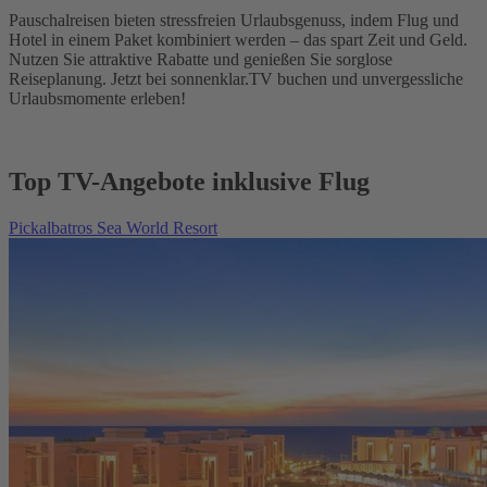
Pauschalreisen bieten stressfreien Urlaubsgenuss, indem Flug und
Hotel in einem Paket kombiniert werden – das spart Zeit und Geld.
Nutzen Sie attraktive Rabatte und genießen Sie sorglose
Reiseplanung. Jetzt bei sonnenklar.TV buchen und unvergessliche
Urlaubsmomente erleben!
Top TV-Angebote inklusive Flug
Pickalbatros Sea World Resort