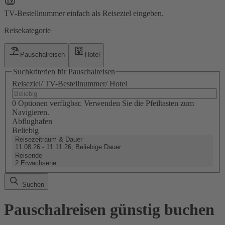
TV-Bestellnummer einfach als Reiseziel eingeben.
Reisekategorie
Pauschalreisen
Hotel
Suchkriterien für Pauschalreisen
Reiseziel/ TV-Bestellnummer/ Hotel
0 Optionen verfügbar. Verwenden Sie die Pfeiltasten zum
Navigieren.
Abflughafen
Beliebig
Reisezeitraum & Dauer
11.08.26 - 11.11.26, Beliebige Dauer
Reisende
2 Erwachsene
Suchen
Pauschalreisen günstig buchen