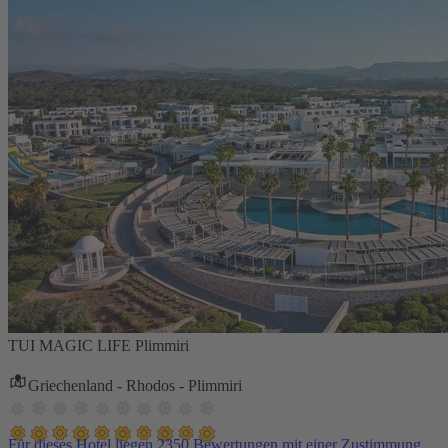
TUI MAGIC LIFE Plimmiri
Griechenland - Rhodos - Plimmiri
Für dieses Hotel liegen 2350 Bewertungen mit einer Zustimmung