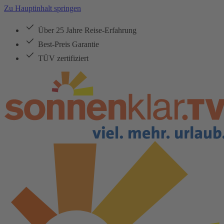
Zu Hauptinhalt springen
Über 25 Jahre Reise-Erfahrung
Best-Preis Garantie
TÜV zertifiziert