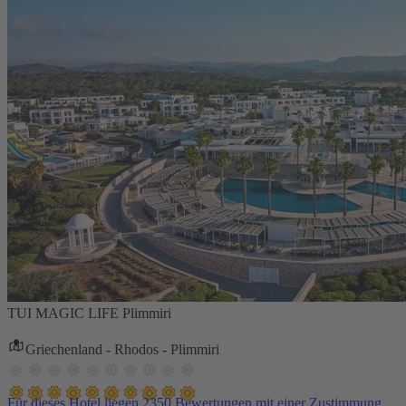
TUI MAGIC LIFE Plimmiri
Griechenland - Rhodos - Plimmiri
Für dieses Hotel liegen 2350 Bewertungen mit einer Zustimmung