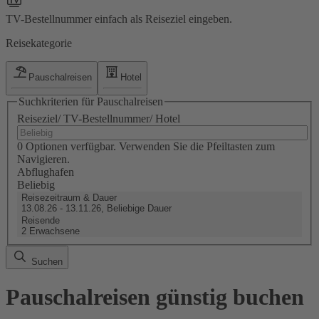
TV-Bestellnummer einfach als Reiseziel eingeben.
Reisekategorie
Pauschalreisen
Hotel
Suchkriterien für Pauschalreisen
Reiseziel/ TV-Bestellnummer/ Hotel
0 Optionen verfügbar. Verwenden Sie die Pfeiltasten zum
Navigieren.
Abflughafen
Beliebig
Reisezeitraum & Dauer
13.08.26 - 13.11.26, Beliebige Dauer
Reisende
2 Erwachsene
Suchen
Pauschalreisen günstig buchen