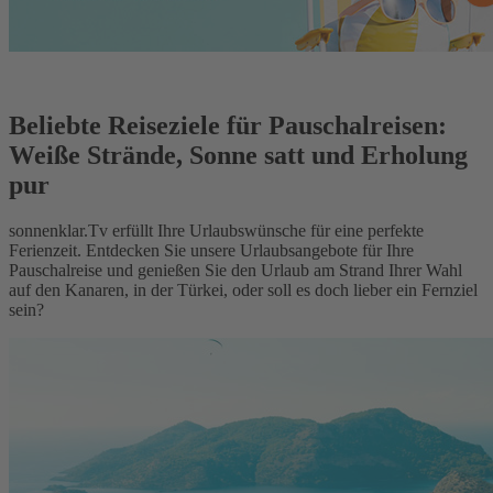
Beliebte Reiseziele für Pauschalreisen:
Weiße Strände, Sonne satt und Erholung
pur
sonnenklar.Tv erfüllt Ihre Urlaubswünsche für eine perfekte
Ferienzeit. Entdecken Sie unsere Urlaubsangebote für Ihre
Pauschalreise und genießen Sie den Urlaub am Strand Ihrer Wahl
auf den Kanaren, in der Türkei, oder soll es doch lieber ein Fernziel
sein?