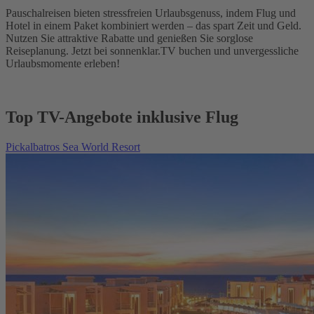
Pauschalreisen bieten stressfreien Urlaubsgenuss, indem Flug und
Hotel in einem Paket kombiniert werden – das spart Zeit und Geld.
Nutzen Sie attraktive Rabatte und genießen Sie sorglose
Reiseplanung. Jetzt bei sonnenklar.TV buchen und unvergessliche
Urlaubsmomente erleben!
Top TV-Angebote inklusive Flug
Pickalbatros Sea World Resort