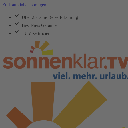
Zu Hauptinhalt springen
Über 25 Jahre Reise-Erfahrung
Best-Preis Garantie
TÜV zertifiziert