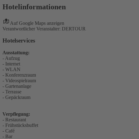
Hotelinformationen
Auf Google Maps anzeigen
Verantwortlicher Veranstalter: DERTOUR
Hotelservices
Ausstattung:
- Aufzug
- Internet
- WLAN
- Konferenzraum
- Videospielraum
- Gartenanlage
- Terrasse
- Gepäckraum
Verpflegung:
- Restaurant
- Frühstücksbuffet
- Café
- Bar