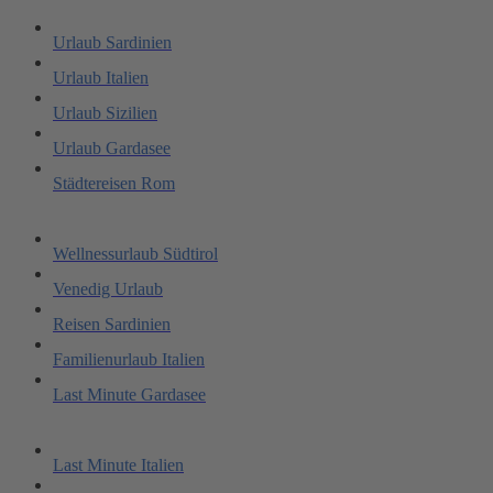
Urlaub Sardinien
Urlaub Italien
Urlaub Sizilien
Urlaub Gardasee
Städtereisen Rom
Wellnessurlaub Südtirol
Venedig Urlaub
Reisen Sardinien
Familienurlaub Italien
Last Minute Gardasee
Last Minute Italien