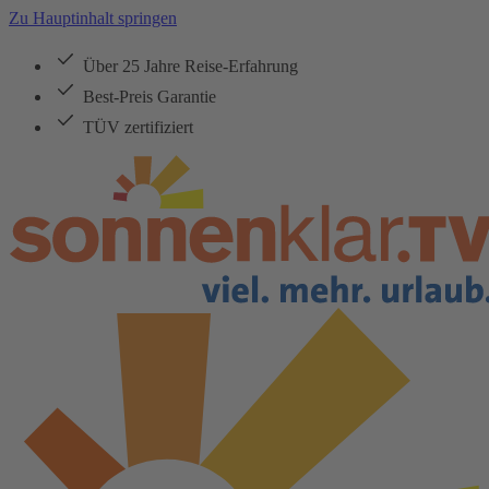
Zu Hauptinhalt springen
Über 25 Jahre Reise-Erfahrung
Best-Preis Garantie
TÜV zertifiziert