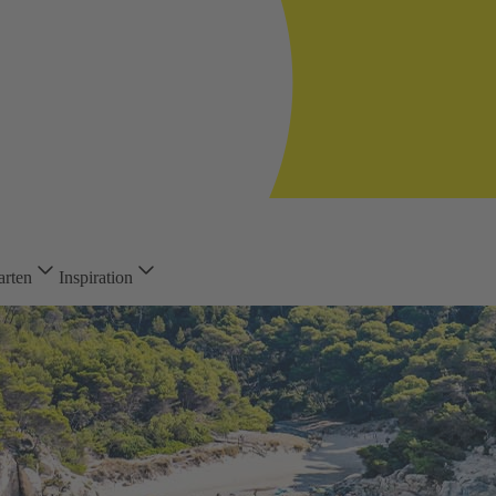
arten
Inspiration