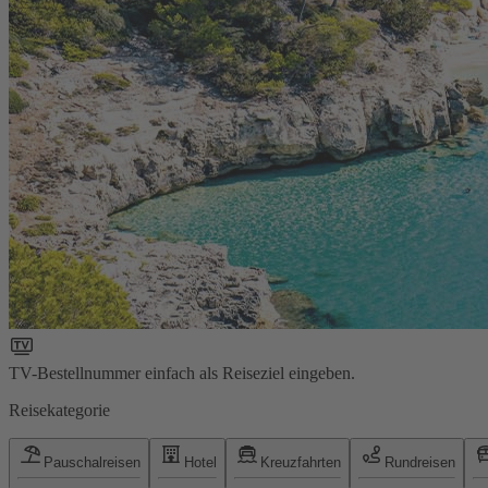
TV-Bestellnummer einfach als Reiseziel eingeben.
Reisekategorie
Pauschalreisen
Hotel
Kreuzfahrten
Rundreisen