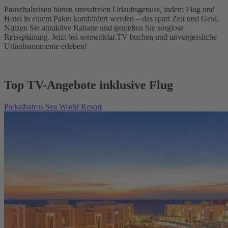
Pauschalreisen bieten stressfreien Urlaubsgenuss, indem Flug und
Hotel in einem Paket kombiniert werden – das spart Zeit und Geld.
Nutzen Sie attraktive Rabatte und genießen Sie sorglose
Reiseplanung. Jetzt bei sonnenklar.TV buchen und unvergessliche
Urlaubsmomente erleben!
Top TV-Angebote inklusive Flug
Pickalbatros Sea World Resort