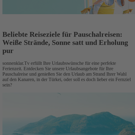
Beliebte Reiseziele für Pauschalreisen:
Weiße Strände, Sonne satt und Erholung
pur
sonnenklar.Tv erfüllt Ihre Urlaubswünsche für eine perfekte
Ferienzeit. Entdecken Sie unsere Urlaubsangebote für Ihre
Pauschalreise und genießen Sie den Urlaub am Strand Ihrer Wahl
auf den Kanaren, in der Türkei, oder soll es doch lieber ein Fernziel
sein?