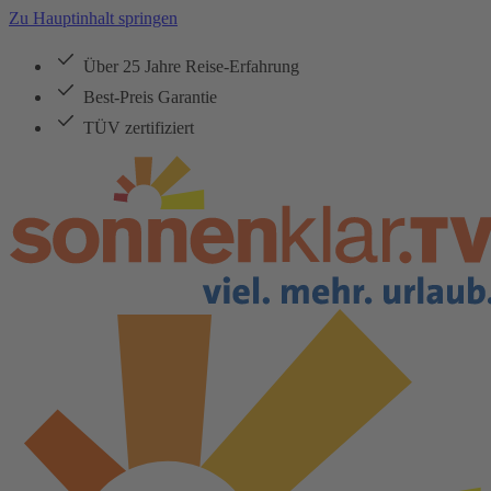
Zu Hauptinhalt springen
Über 25 Jahre Reise-Erfahrung
Best-Preis Garantie
TÜV zertifiziert