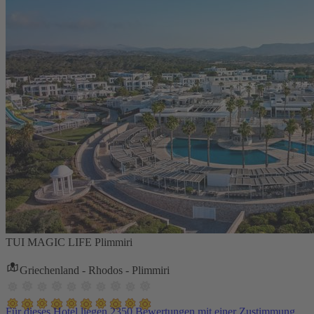
TUI MAGIC LIFE Plimmiri
Griechenland - Rhodos - Plimmiri
Für dieses Hotel liegen 2350 Bewertungen mit einer Zustimmung