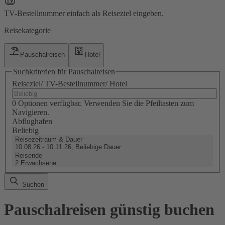
TV-Bestellnummer einfach als Reiseziel eingeben.
Reisekategorie
Pauschalreisen
Hotel
Suchkriterien für Pauschalreisen
Reiseziel/ TV-Bestellnummer/ Hotel
0 Optionen verfügbar. Verwenden Sie die Pfeiltasten zum
Navigieren.
Abflughafen
Beliebig
Reisezeitraum & Dauer
10.08.26 - 10.11.26, Beliebige Dauer
Reisende
2 Erwachsene
Suchen
Pauschalreisen günstig buchen