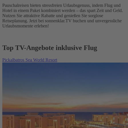
Pauschalreisen bieten stressfreien Urlaubsgenuss, indem Flug und
Hotel in einem Paket kombiniert werden – das spart Zeit und Geld.
Nutzen Sie attraktive Rabatte und genießen Sie sorglose
Reiseplanung. Jetzt bei sonnenklar.TV buchen und unvergessliche
Urlaubsmomente erleben!
Top TV-Angebote inklusive Flug
Pickalbatros Sea World Resort