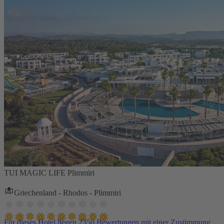
TUI MAGIC LIFE Plimmiri
Griechenland - Rhodos - Plimmiri
Für dieses Hotel liegen 2350 Bewertungen mit einer Zustimmung