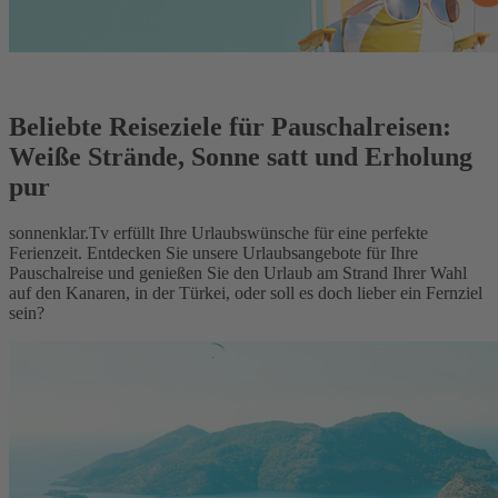
Beliebte Reiseziele für Pauschalreisen:
Weiße Strände, Sonne satt und Erholung
pur
sonnenklar.Tv erfüllt Ihre Urlaubswünsche für eine perfekte
Ferienzeit. Entdecken Sie unsere Urlaubsangebote für Ihre
Pauschalreise und genießen Sie den Urlaub am Strand Ihrer Wahl
auf den Kanaren, in der Türkei, oder soll es doch lieber ein Fernziel
sein?