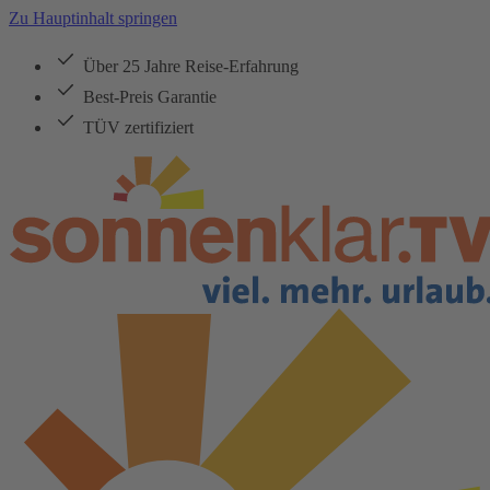
Zu Hauptinhalt springen
Über 25 Jahre Reise-Erfahrung
Best-Preis Garantie
TÜV zertifiziert