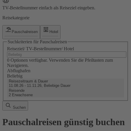
TV-Bestellnummer einfach als Reiseziel eingeben.
Reisekategorie
Pauschalreisen
Hotel
Suchkriterien für Pauschalreisen
Reiseziel/ TV-Bestellnummer/ Hotel
0 Optionen verfügbar. Verwenden Sie die Pfeiltasten zum
Navigieren.
Abflughafen
Beliebig
Reisezeitraum & Dauer
11.08.26 - 11.11.26, Beliebige Dauer
Reisende
2 Erwachsene
Suchen
Pauschalreisen günstig buchen