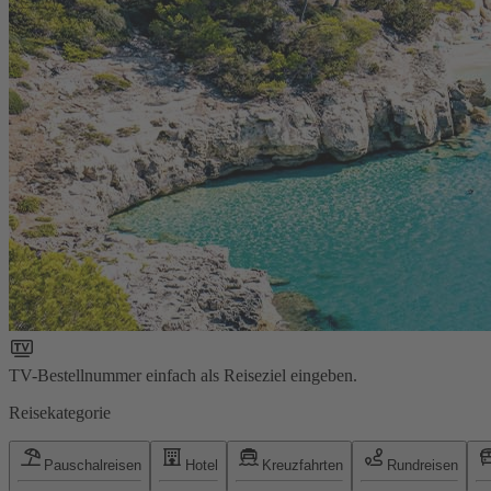
TV-Bestellnummer einfach als Reiseziel eingeben.
Reisekategorie
Pauschalreisen
Hotel
Kreuzfahrten
Rundreisen