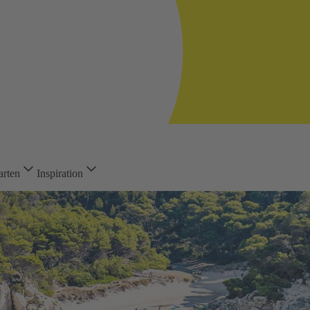
arten
Inspiration