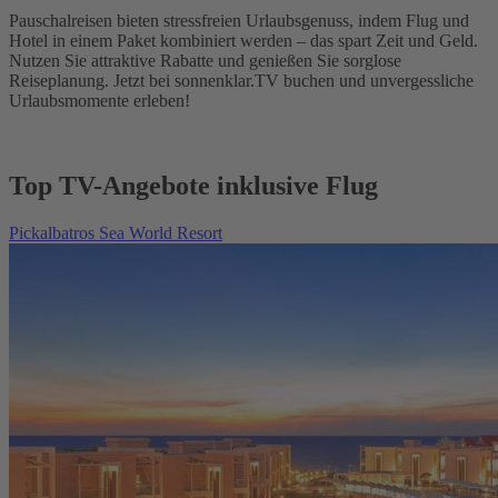
Pauschalreisen bieten stressfreien Urlaubsgenuss, indem Flug und
Hotel in einem Paket kombiniert werden – das spart Zeit und Geld.
Nutzen Sie attraktive Rabatte und genießen Sie sorglose
Reiseplanung. Jetzt bei sonnenklar.TV buchen und unvergessliche
Urlaubsmomente erleben!
Top TV-Angebote inklusive Flug
Pickalbatros Sea World Resort