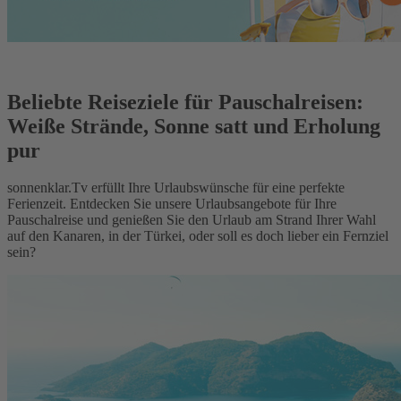
Beliebte Reiseziele für Pauschalreisen:
Weiße Strände, Sonne satt und Erholung
pur
sonnenklar.Tv erfüllt Ihre Urlaubswünsche für eine perfekte
Ferienzeit. Entdecken Sie unsere Urlaubsangebote für Ihre
Pauschalreise und genießen Sie den Urlaub am Strand Ihrer Wahl
auf den Kanaren, in der Türkei, oder soll es doch lieber ein Fernziel
sein?