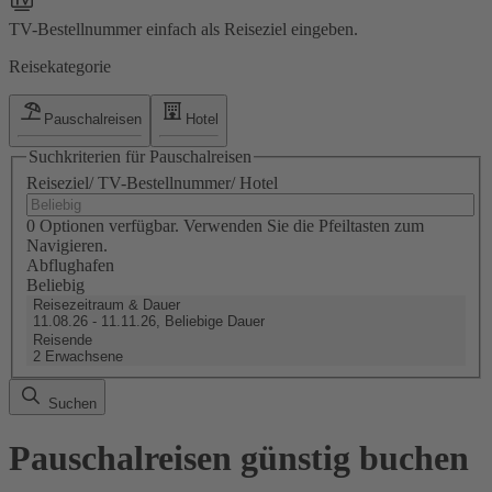
TV-Bestellnummer einfach als Reiseziel eingeben.
Reisekategorie
Pauschalreisen
Hotel
Suchkriterien für Pauschalreisen
Reiseziel/ TV-Bestellnummer/ Hotel
0 Optionen verfügbar. Verwenden Sie die Pfeiltasten zum
Navigieren.
Abflughafen
Beliebig
Reisezeitraum & Dauer
11.08.26 - 11.11.26, Beliebige Dauer
Reisende
2 Erwachsene
Suchen
Pauschalreisen günstig buchen