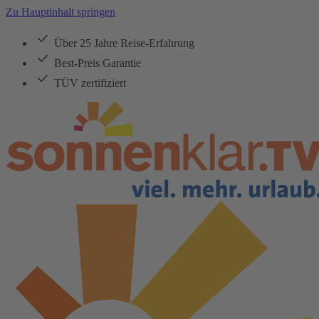
Zu Hauptinhalt springen
Über 25 Jahre Reise-Erfahrung
Best-Preis Garantie
TÜV zertifiziert