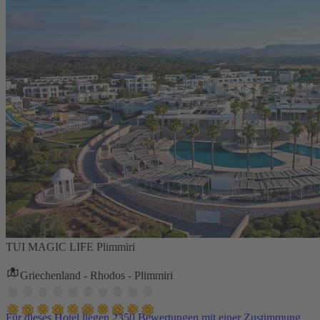
TUI MAGIC LIFE Plimmiri
Griechenland - Rhodos - Plimmiri
Für dieses Hotel liegen 2350 Bewertungen mit einer Zustimmung