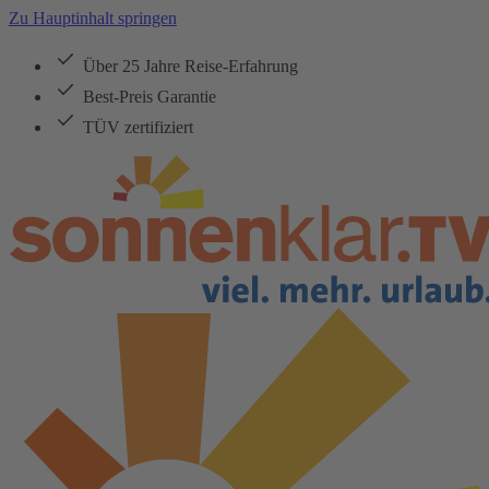
Zu Hauptinhalt springen
Über 25 Jahre Reise-Erfahrung
Best-Preis Garantie
TÜV zertifiziert