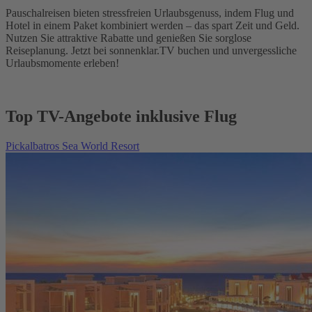
Pauschalreisen bieten stressfreien Urlaubsgenuss, indem Flug und
Hotel in einem Paket kombiniert werden – das spart Zeit und Geld.
Nutzen Sie attraktive Rabatte und genießen Sie sorglose
Reiseplanung. Jetzt bei sonnenklar.TV buchen und unvergessliche
Urlaubsmomente erleben!
Top TV-Angebote inklusive Flug
Pickalbatros Sea World Resort