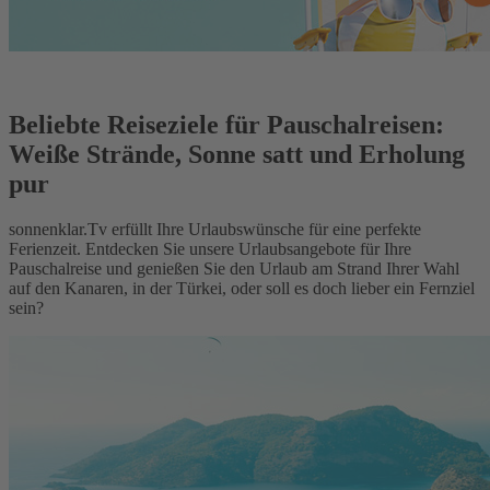
Beliebte Reiseziele für Pauschalreisen:
Weiße Strände, Sonne satt und Erholung
pur
sonnenklar.Tv erfüllt Ihre Urlaubswünsche für eine perfekte
Ferienzeit. Entdecken Sie unsere Urlaubsangebote für Ihre
Pauschalreise und genießen Sie den Urlaub am Strand Ihrer Wahl
auf den Kanaren, in der Türkei, oder soll es doch lieber ein Fernziel
sein?