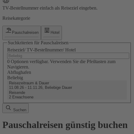
TV-Bestellnummer einfach als Reiseziel eingeben.
Reisekategorie
Pauschalreisen
Hotel
Suchkriterien für Pauschalreisen
Reiseziel/ TV-Bestellnummer/ Hotel
0 Optionen verfügbar. Verwenden Sie die Pfeiltasten zum
Navigieren.
Abflughafen
Beliebig
Reisezeitraum & Dauer
11.08.26 - 11.11.26, Beliebige Dauer
Reisende
2 Erwachsene
Suchen
Pauschalreisen günstig buchen