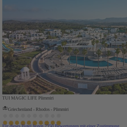
TUI MAGIC LIFE Plimmiri
Griechenland - Rhodos - Plimmiri
Für dieses Hotel liegen 2350 Bewertungen mit einer Zustimmung