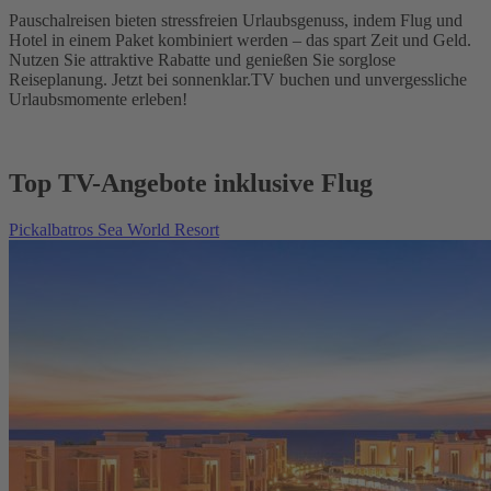
Pauschalreisen bieten stressfreien Urlaubsgenuss, indem Flug und
Hotel in einem Paket kombiniert werden – das spart Zeit und Geld.
Nutzen Sie attraktive Rabatte und genießen Sie sorglose
Reiseplanung. Jetzt bei sonnenklar.TV buchen und unvergessliche
Urlaubsmomente erleben!
Top TV-Angebote inklusive Flug
Pickalbatros Sea World Resort