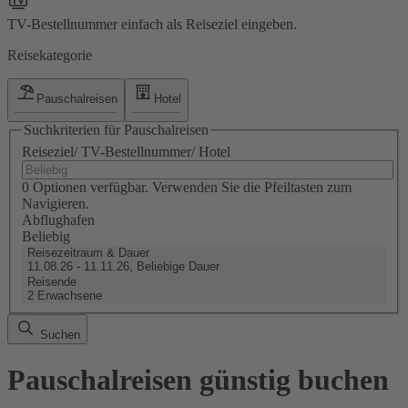
TV-Bestellnummer einfach als Reiseziel eingeben.
Reisekategorie
Pauschalreisen
Hotel
Suchkriterien für Pauschalreisen
Reiseziel/ TV-Bestellnummer/ Hotel
0 Optionen verfügbar. Verwenden Sie die Pfeiltasten zum
Navigieren.
Abflughafen
Beliebig
Reisezeitraum & Dauer
11.08.26 - 11.11.26, Beliebige Dauer
Reisende
2 Erwachsene
Suchen
Pauschalreisen günstig buchen