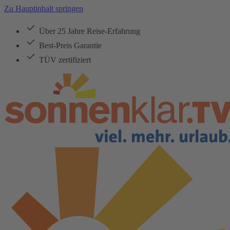
Zu Hauptinhalt springen
Über 25 Jahre Reise-Erfahrung
Best-Preis Garantie
TÜV zertifiziert