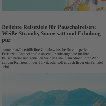
Beliebte Reiseziele für Pauschalreisen:
Weiße Strände, Sonne satt und Erholung
pur
sonnenklar.Tv erfüllt Ihre Urlaubswünsche für eine perfekte
Ferienzeit. Entdecken Sie unsere Urlaubsangebote für Ihre
Pauschalreise und genießen Sie den Urlaub am Strand Ihrer Wahl
auf den Kanaren, in der Türkei, oder soll es doch lieber ein Fernziel
sein?