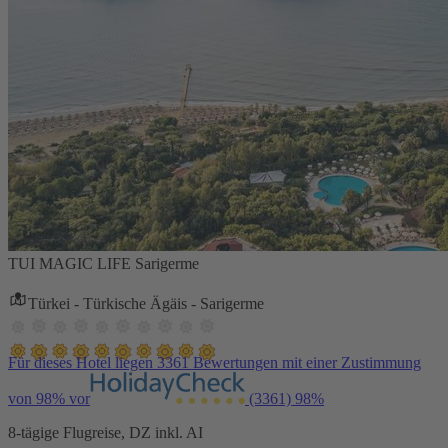
TUI MAGIC LIFE Sarigerme
Türkei - Türkische Ägäis - Sarigerme
Für dieses Hotel liegen 3361 Bewertungen mit einer Zustimmung
von 98% vor
(3361)
98%
8-tägige Flugreise, DZ inkl. AI