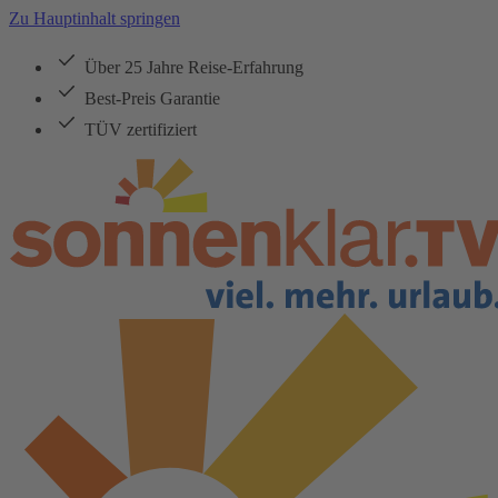
Zu Hauptinhalt springen
Über 25 Jahre Reise-Erfahrung
Best-Preis Garantie
TÜV zertifiziert