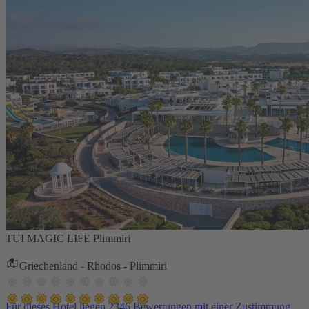
TUI MAGIC LIFE Plimmiri
Griechenland - Rhodos - Plimmiri
Für dieses Hotel liegen 2346 Bewertungen mit einer Zustimmung