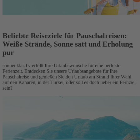
Beliebte Reiseziele für Pauschalreisen:
Weiße Strände, Sonne satt und Erholung
pur
sonnenklar.Tv erfüllt Ihre Urlaubswünsche für eine perfekte
Ferienzeit. Entdecken Sie unsere Urlaubsangebote für Ihre
Pauschalreise und genießen Sie den Urlaub am Strand Ihrer Wahl
auf den Kanaren, in der Türkei, oder soll es doch lieber ein Fernziel
sein?