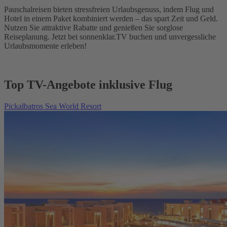
Pauschalreisen bieten stressfreien Urlaubsgenuss, indem Flug und
Hotel in einem Paket kombiniert werden – das spart Zeit und Geld.
Nutzen Sie attraktive Rabatte und genießen Sie sorglose
Reiseplanung. Jetzt bei sonnenklar.TV buchen und unvergessliche
Urlaubsmomente erleben!
Top TV-Angebote inklusive Flug
Pickalbatros Sea World Resort