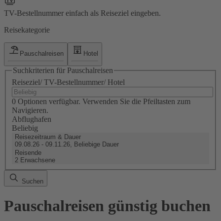
TV-Bestellnummer einfach als Reiseziel eingeben.
Reisekategorie
Pauschalreisen
Hotel
Suchkriterien für Pauschalreisen
Reiseziel/ TV-Bestellnummer/ Hotel
0 Optionen verfügbar. Verwenden Sie die Pfeiltasten zum
Navigieren.
Abflughafen
Beliebig
Reisezeitraum & Dauer
09.08.26 - 09.11.26, Beliebige Dauer
Reisende
2 Erwachsene
Suchen
Pauschalreisen günstig buchen