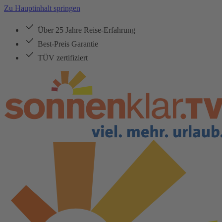
Zu Hauptinhalt springen
Über 25 Jahre Reise-Erfahrung
Best-Preis Garantie
TÜV zertifiziert