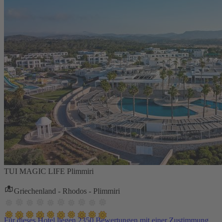
TUI MAGIC LIFE Plimmiri
Griechenland - Rhodos - Plimmiri
Für dieses Hotel liegen 2350 Bewertungen mit einer Zustimmung