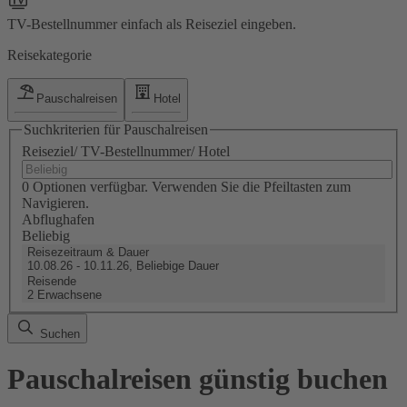
TV-Bestellnummer einfach als Reiseziel eingeben.
Reisekategorie
Pauschalreisen
Hotel
Suchkriterien für Pauschalreisen
Reiseziel/ TV-Bestellnummer/ Hotel
0 Optionen verfügbar. Verwenden Sie die Pfeiltasten zum
Navigieren.
Abflughafen
Beliebig
Reisezeitraum & Dauer
10.08.26 - 10.11.26, Beliebige Dauer
Reisende
2 Erwachsene
Suchen
Pauschalreisen günstig buchen