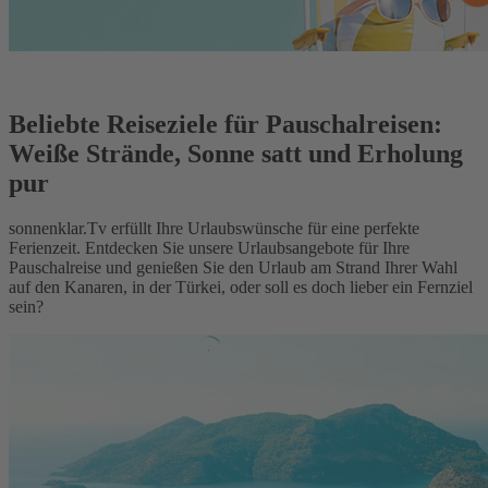
Beliebte Reiseziele für Pauschalreisen:
Weiße Strände, Sonne satt und Erholung
pur
sonnenklar.Tv erfüllt Ihre Urlaubswünsche für eine perfekte
Ferienzeit. Entdecken Sie unsere Urlaubsangebote für Ihre
Pauschalreise und genießen Sie den Urlaub am Strand Ihrer Wahl
auf den Kanaren, in der Türkei, oder soll es doch lieber ein Fernziel
sein?