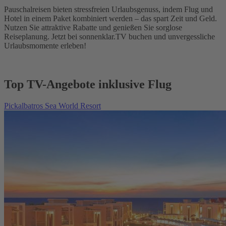
Pauschalreisen bieten stressfreien Urlaubsgenuss, indem Flug und
Hotel in einem Paket kombiniert werden – das spart Zeit und Geld.
Nutzen Sie attraktive Rabatte und genießen Sie sorglose
Reiseplanung. Jetzt bei sonnenklar.TV buchen und unvergessliche
Urlaubsmomente erleben!
Top TV-Angebote inklusive Flug
Pickalbatros Sea World Resort