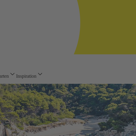
arten
Inspiration