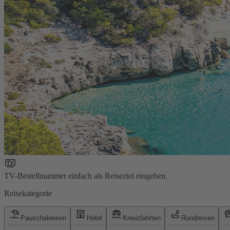
TV-Bestellnummer einfach als Reiseziel eingeben.
Reisekategorie
Pauschalreisen
Hotel
Kreuzfahrten
Rundreisen