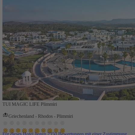
TUI MAGIC LIFE Plimmiri
Griechenland - Rhodos - Plimmiri
Für dieses Hotel liegen 2350 Bewertungen mit einer Zustimmung