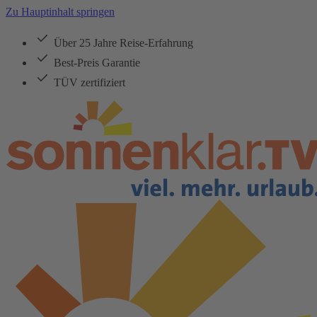
Zu Hauptinhalt springen
Über 25 Jahre Reise-Erfahrung
Best-Preis Garantie
TÜV zertifiziert