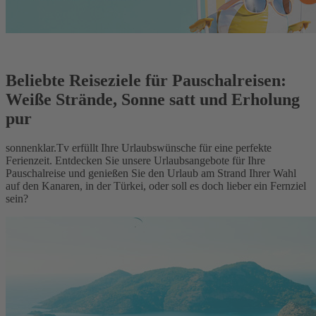
Beliebte Reiseziele für Pauschalreisen:
Weiße Strände, Sonne satt und Erholung
pur
sonnenklar.Tv erfüllt Ihre Urlaubswünsche für eine perfekte
Ferienzeit. Entdecken Sie unsere Urlaubsangebote für Ihre
Pauschalreise und genießen Sie den Urlaub am Strand Ihrer Wahl
auf den Kanaren, in der Türkei, oder soll es doch lieber ein Fernziel
sein?