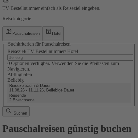
TV-Bestellnummer einfach als Reiseziel eingeben.
Reisekategorie
Pauschalreisen
Hotel
Suchkriterien für Pauschalreisen
Reiseziel/ TV-Bestellnummer/ Hotel
0 Optionen verfügbar. Verwenden Sie die Pfeiltasten zum
Navigieren.
Abflughafen
Beliebig
Reisezeitraum & Dauer
11.08.26 - 11.11.26, Beliebige Dauer
Reisende
2 Erwachsene
Suchen
Pauschalreisen günstig buchen