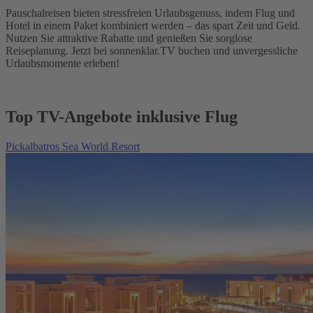
Pauschalreisen bieten stressfreien Urlaubsgenuss, indem Flug und
Hotel in einem Paket kombiniert werden – das spart Zeit und Geld.
Nutzen Sie attraktive Rabatte und genießen Sie sorglose
Reiseplanung. Jetzt bei sonnenklar.TV buchen und unvergessliche
Urlaubsmomente erleben!
Top TV-Angebote inklusive Flug
Pickalbatros Sea World Resort