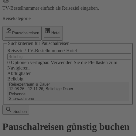
TV-Bestellnummer einfach als Reiseziel eingeben.
Reisekategorie
Pauschalreisen
Hotel
Suchkriterien für Pauschalreisen
Reiseziel/ TV-Bestellnummer/ Hotel
0 Optionen verfügbar. Verwenden Sie die Pfeiltasten zum
Navigieren.
Abflughafen
Beliebig
Reisezeitraum & Dauer
12.08.26 - 12.11.26, Beliebige Dauer
Reisende
2 Erwachsene
Suchen
Pauschalreisen günstig buchen