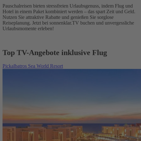
Pauschalreisen bieten stressfreien Urlaubsgenuss, indem Flug und
Hotel in einem Paket kombiniert werden – das spart Zeit und Geld.
Nutzen Sie attraktive Rabatte und genießen Sie sorglose
Reiseplanung. Jetzt bei sonnenklar.TV buchen und unvergessliche
Urlaubsmomente erleben!
Top TV-Angebote inklusive Flug
Pickalbatros Sea World Resort