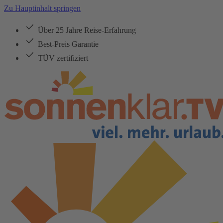
Zu Hauptinhalt springen
Über 25 Jahre Reise-Erfahrung
Best-Preis Garantie
TÜV zertifiziert