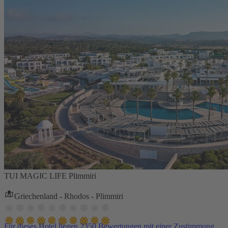
TUI MAGIC LIFE Plimmiri
Griechenland - Rhodos - Plimmiri
Für dieses Hotel liegen 2350 Bewertungen mit einer Zustimmung