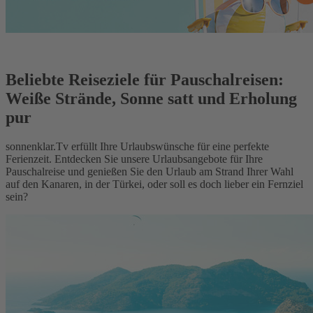
Beliebte Reiseziele für Pauschalreisen:
Weiße Strände, Sonne satt und Erholung
pur
sonnenklar.Tv erfüllt Ihre Urlaubswünsche für eine perfekte
Ferienzeit. Entdecken Sie unsere Urlaubsangebote für Ihre
Pauschalreise und genießen Sie den Urlaub am Strand Ihrer Wahl
auf den Kanaren, in der Türkei, oder soll es doch lieber ein Fernziel
sein?