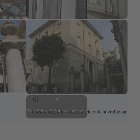
Alle Bilder & Videos anzeigen
Dieses Angebot ist derzeit leider nicht verfügbar.