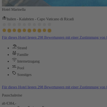
Hotel Marinella
Italien - Kalabrien - Capo Vaticano di Ricadi
Für dieses Hotel liegen 298 Bewertungen mit einer Zustimmung von
Strand
Familie
Internetzugang
Pool
Sonstiges
Für dieses Hotel liegen 298 Bewertungen mit einer Zustimmung von
Pauschalreise
ab €
384,-