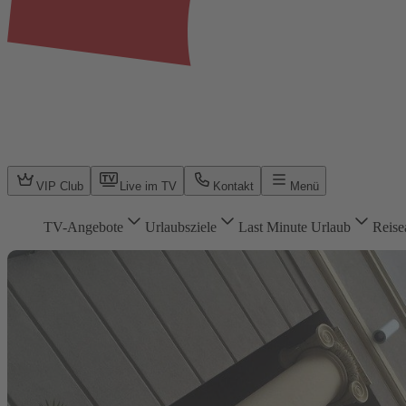
VIP Club
Live im TV
Kontakt
Menü
TV-Angebote
Urlaubsziele
Last Minute Urlaub
Reise