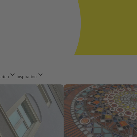
arten
Inspiration