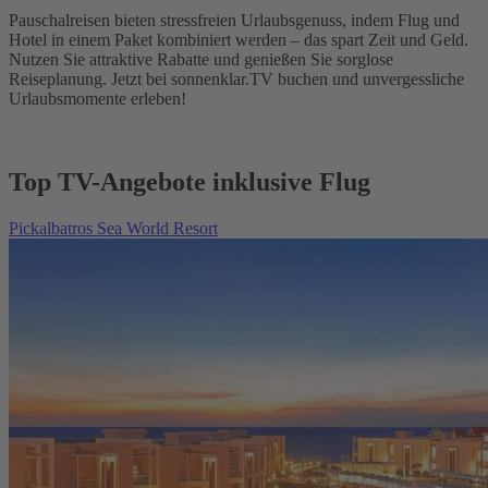
Pauschalreisen bieten stressfreien Urlaubsgenuss, indem Flug und
Hotel in einem Paket kombiniert werden – das spart Zeit und Geld.
Nutzen Sie attraktive Rabatte und genießen Sie sorglose
Reiseplanung. Jetzt bei sonnenklar.TV buchen und unvergessliche
Urlaubsmomente erleben!
Top TV-Angebote inklusive Flug
Pickalbatros Sea World Resort