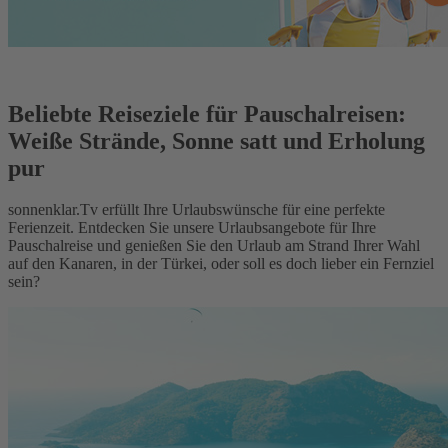
Beliebte Reiseziele für Pauschalreisen:
Weiße Strände, Sonne satt und Erholung
pur
sonnenklar.Tv erfüllt Ihre Urlaubswünsche für eine perfekte
Ferienzeit. Entdecken Sie unsere Urlaubsangebote für Ihre
Pauschalreise und genießen Sie den Urlaub am Strand Ihrer Wahl
auf den Kanaren, in der Türkei, oder soll es doch lieber ein Fernziel
sein?