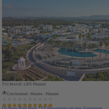
TUI MAGIC LIFE Plimmiri
Griechenland - Rhodos - Plimmiri
Für dieses Hotel liegen 2350 Bewertungen mit einer Zustimmung