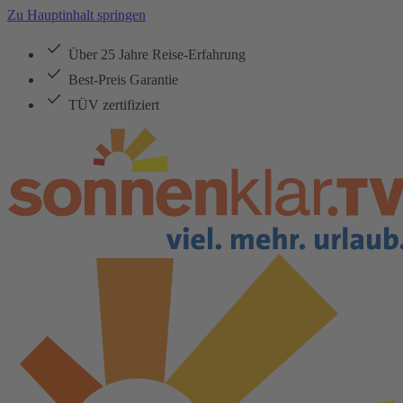
Zu Hauptinhalt springen
Über 25 Jahre Reise-Erfahrung
Best-Preis Garantie
TÜV zertifiziert