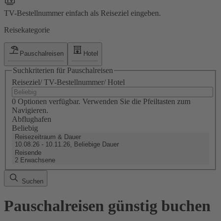
TV-Bestellnummer einfach als Reiseziel eingeben.
Reisekategorie
Pauschalreisen
Hotel
Suchkriterien für Pauschalreisen
Reiseziel/ TV-Bestellnummer/ Hotel
0 Optionen verfügbar. Verwenden Sie die Pfeiltasten zum
Navigieren.
Abflughafen
Beliebig
Reisezeitraum & Dauer
10.08.26 - 10.11.26, Beliebige Dauer
Reisende
2 Erwachsene
Suchen
Pauschalreisen günstig buchen