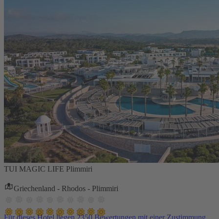
TUI MAGIC LIFE Plimmiri
Griechenland - Rhodos - Plimmiri
Für dieses Hotel liegen 2350 Bewertungen mit einer Zustimmung