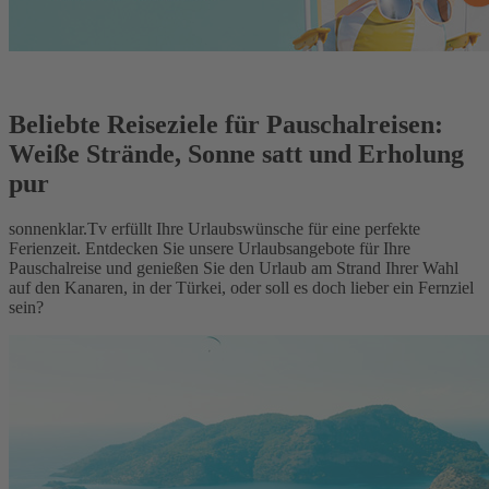
Beliebte Reiseziele für Pauschalreisen:
Weiße Strände, Sonne satt und Erholung
pur
sonnenklar.Tv erfüllt Ihre Urlaubswünsche für eine perfekte
Ferienzeit. Entdecken Sie unsere Urlaubsangebote für Ihre
Pauschalreise und genießen Sie den Urlaub am Strand Ihrer Wahl
auf den Kanaren, in der Türkei, oder soll es doch lieber ein Fernziel
sein?