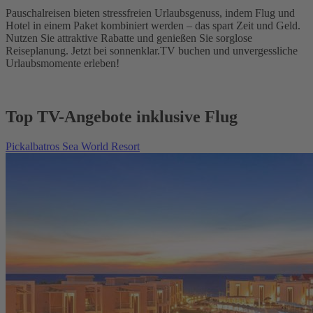
Pauschalreisen bieten stressfreien Urlaubsgenuss, indem Flug und
Hotel in einem Paket kombiniert werden – das spart Zeit und Geld.
Nutzen Sie attraktive Rabatte und genießen Sie sorglose
Reiseplanung. Jetzt bei sonnenklar.TV buchen und unvergessliche
Urlaubsmomente erleben!
Top TV-Angebote inklusive Flug
Pickalbatros Sea World Resort