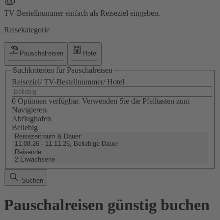
TV-Bestellnummer einfach als Reiseziel eingeben.
Reisekategorie
Pauschalreisen
Hotel
Suchkriterien für Pauschalreisen
Reiseziel/ TV-Bestellnummer/ Hotel
0 Optionen verfügbar. Verwenden Sie die Pfeiltasten zum
Navigieren.
Abflughafen
Beliebig
Reisezeitraum & Dauer
11.08.26 - 11.11.26, Beliebige Dauer
Reisende
2 Erwachsene
Suchen
Pauschalreisen günstig buchen