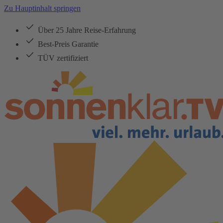
Zu Hauptinhalt springen
Über 25 Jahre Reise-Erfahrung
Best-Preis Garantie
TÜV zertifiziert